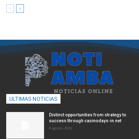
ULTIMAS NOTICIAS
Distinct opportunities from strategy to
success through casinodays-in.net
8 agosto, 2026