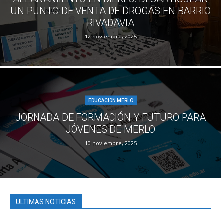
UN PUNTO DE VENTA DE DROGAS EN BARRIO
RIVADAVIA
12 noviembre, 2025
EDUCACION MERLO
JORNADA DE FORMACIÓN Y FUTURO PARA
JÓVENES DE MERLO
10 noviembre, 2025
ULTIMAS NOTICIAS