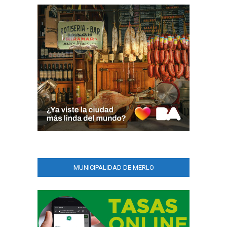
MUNICIPALIDAD DE MERLO