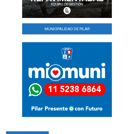
MUNICIPALIDAD DE PILAR