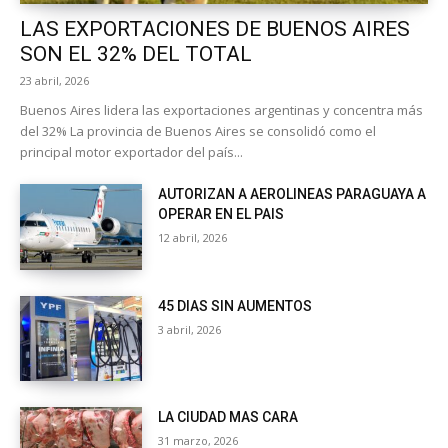
LAS EXPORTACIONES DE BUENOS AIRES
SON EL 32% DEL TOTAL
23 abril, 2026
Buenos Aires lidera las exportaciones argentinas y concentra más
del 32% La provincia de Buenos Aires se consolidó como el
principal motor exportador del país...
AUTORIZAN A AEROLINEAS PARAGUAYA A
OPERAR EN EL PAIS
12 abril, 2026
45 DIAS SIN AUMENTOS
3 abril, 2026
LA CIUDAD MAS CARA
31 marzo, 2026