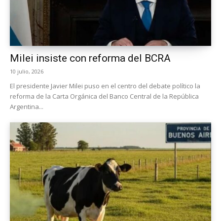
Milei insiste con reforma del BCRA
10 julio, 2026
El presidente Javier Milei puso en el centro del debate político la
reforma de la Carta Orgánica del Banco Central de la República
Argentina...