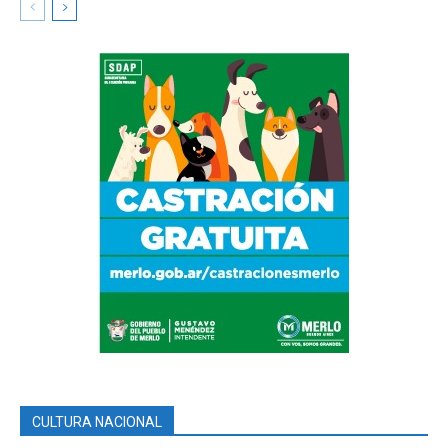
CULTURA NACIONAL