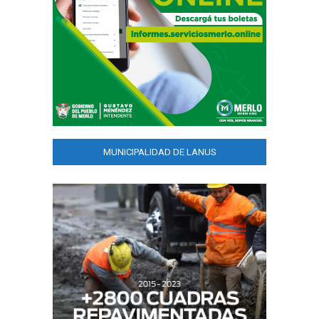
MUNICIPALIDAD DE LANUS