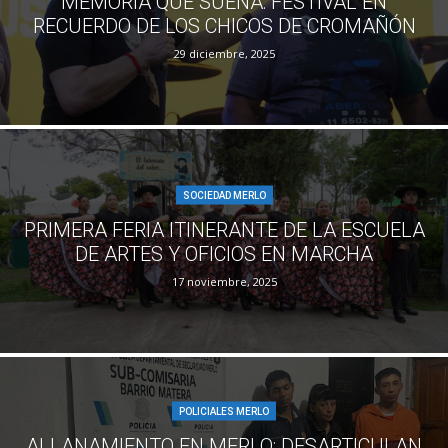
MEMORIA QUE SUENA: FESTIVAL EN
RECUERDO DE LOS CHICOS DE CROMAÑÓN
29 diciembre, 2025
SOCIEDAD MERLO
PRIMERA FERIA ITINERANTE DE LA ESCUELA
DE ARTES Y OFICIOS EN MARCHA
17 noviembre, 2025
POLICIALES MERLO
ALLANAMIENTO EN MERLO: DESARTICULAN