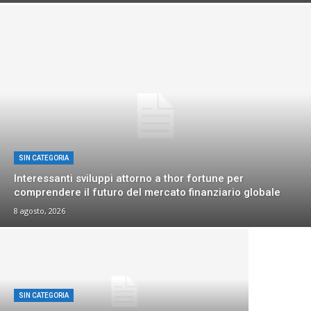
SIN CATEGORIA
Interessanti sviluppi attorno a thor fortune per
comprendere il futuro del mercato finanziario globale
8 agosto, 2026
SIN CATEGORIA