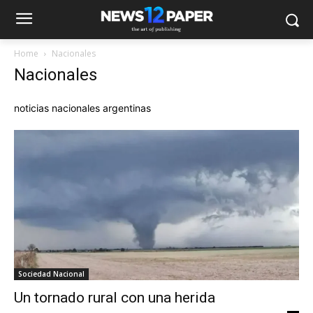
Home
Nacionales
Nacionales
noticias nacionales argentinas
Sociedad Nacional
Un tornado rural con una herida