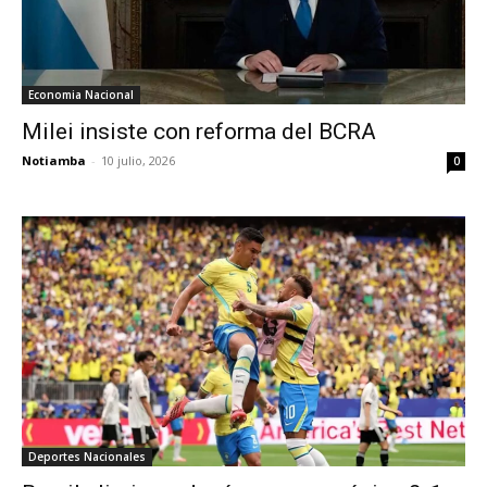
Economia Nacional
Milei insiste con reforma del BCRA
Notiamba
-
10 julio, 2026
0
Deportes Nacionales