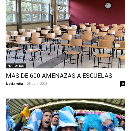
EDUCACION
MAS DE 600 AMENAZAS A ESCUELAS
Notiamba
-
28 abril, 2026
0