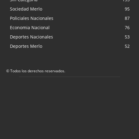
Sociedad Merlo
95
Policiales Nacionales
87
Economia Nacional
76
Deportes Nacionales
53
Deportes Merlo
52
© Todos los derechos reservados.