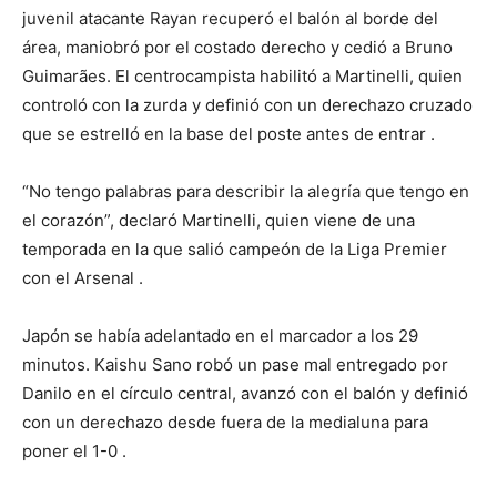
juvenil atacante Rayan recuperó el balón al borde del
área, maniobró por el costado derecho y cedió a Bruno
Guimarães. El centrocampista habilitó a Martinelli, quien
controló con la zurda y definió con un derechazo cruzado
que se estrelló en la base del poste antes de entrar
.
“No tengo palabras para describir la alegría que tengo en
el corazón”, declaró Martinelli, quien viene de una
temporada en la que salió campeón de la Liga Premier
con el Arsenal
.
Japón se había adelantado en el marcador a los 29
minutos. Kaishu Sano robó un pase mal entregado por
Danilo en el círculo central, avanzó con el balón y definió
con un derechazo desde fuera de la medialuna para
poner el 1-0
.