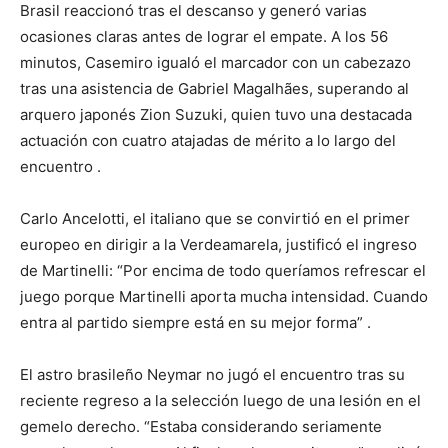
Brasil reaccionó tras el descanso y generó varias
ocasiones claras antes de lograr el empate. A los 56
minutos, Casemiro igualó el marcador con un cabezazo
tras una asistencia de Gabriel Magalhães, superando al
arquero japonés Zion Suzuki, quien tuvo una destacada
actuación con cuatro atajadas de mérito a lo largo del
encuentro
.
Carlo Ancelotti, el italiano que se convirtió en el primer
europeo en dirigir a la Verdeamarela, justificó el ingreso
de Martinelli: “Por encima de todo queríamos refrescar el
juego porque Martinelli aporta mucha intensidad. Cuando
entra al partido siempre está en su mejor forma”
.
El astro brasileño Neymar no jugó el encuentro tras su
reciente regreso a la selección luego de una lesión en el
gemelo derecho. “Estaba considerando seriamente