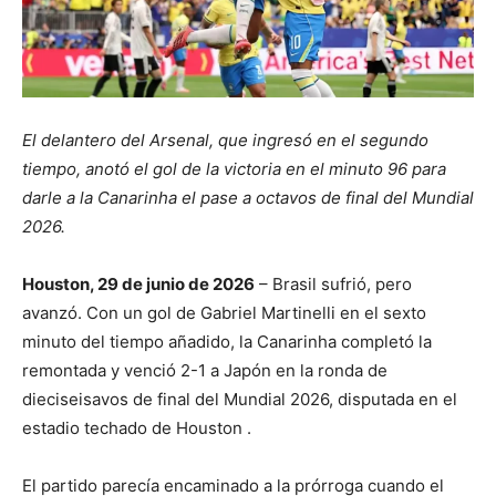
El delantero del Arsenal, que ingresó en el segundo
tiempo, anotó el gol de la victoria en el minuto 96 para
darle a la Canarinha el pase a octavos de final del Mundial
2026.
Houston, 29 de junio de 2026
– Brasil sufrió, pero
avanzó. Con un gol de Gabriel Martinelli en el sexto
minuto del tiempo añadido, la Canarinha completó la
remontada y venció 2-1 a Japón en la ronda de
dieciseisavos de final del Mundial 2026, disputada en el
estadio techado de Houston
.
El partido parecía encaminado a la prórroga cuando el