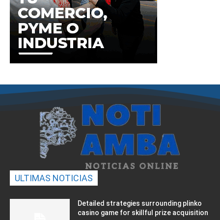
ULTIMAS NOTICIAS
Detailed strategies surrounding plinko
casino game for skillful prize acquisition