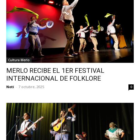
Cultura Merlo
MERLO RECIBE EL 1ER FESTIVAL
INTERNACIONAL DE FOLKLORE
Noti
-
7 octubre, 2025
0