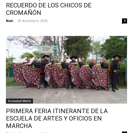
RECUERDO DE LOS CHICOS DE
CROMAÑÓN
Noti
-
29 diciembre, 2025
0
Sociedad Merlo
PRIMERA FERIA ITINERANTE DE LA
ESCUELA DE ARTES Y OFICIOS EN
MARCHA