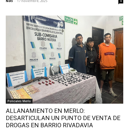
Noti
-
17 noviembre, 2025
0
Policiales Merlo
ALLANAMIENTO EN MERLO:
DESARTICULAN UN PUNTO DE VENTA DE
DROGAS EN BARRIO RIVADAVIA