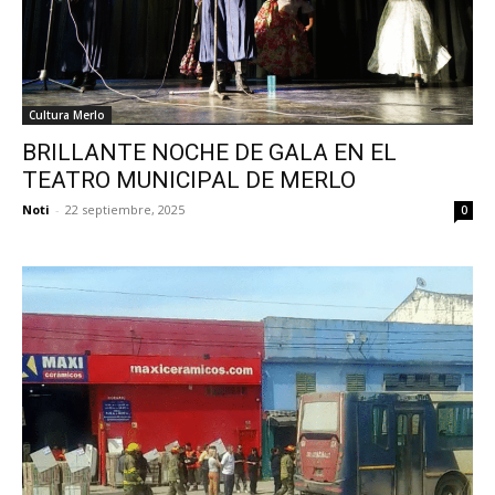
Cultura Merlo
BRILLANTE NOCHE DE GALA EN EL
TEATRO MUNICIPAL DE MERLO
Noti
-
22 septiembre, 2025
0