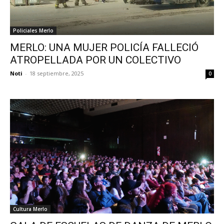
Policiales Merlo
MERLO: UNA MUJER POLICÍA FALLECIÓ
ATROPELLADA POR UN COLECTIVO
Noti
-
18 septiembre, 2025
0
Cultura Merlo