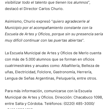
visibilizar todo el talento que tienen los alumnos
”,
destacó el Director Carlos Churio.
Asimismo, Churio expresó “
quiero agradecerle al
Municipio por el acompañamiento constante con la
Escuela de Artes y Oficios, porque sin su presencia sería
muy difícil continuar con las puertas abiertas
”.
La Escuela Municipal de Artes y Oficios de Merlo cuenta
con más de 5.000 alumnos que se forman en oficios
cuatrimestrales y anuales como: Albañilería, Belleza de
uñas, Electricidad, Folclore, Gastronomía, Herrería,
Lengua de Señas Argentinas, Peluquería, entre otros.
Para más información, comunicarse con la Escuela
Municipal de Artes y Oficios. Dirección: Chacabuco 1098,
entre Salta y Córdoba. Teléfonos: (0220) 485-3000/