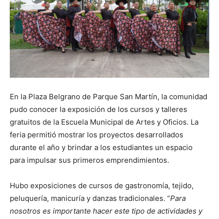
En la Plaza Belgrano de Parque San Martín, la comunidad
pudo conocer la exposición de los cursos y talleres
gratuitos de la Escuela Municipal de Artes y Oficios. La
feria permitió mostrar los proyectos desarrollados
durante el año y brindar a los estudiantes un espacio
para impulsar sus primeros emprendimientos.
Hubo exposiciones de cursos de gastronomía, tejido,
peluquería, manicuría y danzas tradicionales. “
Para
nosotros es importante hacer este tipo de actividades y