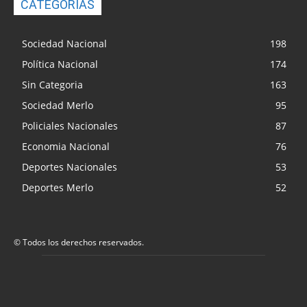
CATEGORIAS
Sociedad Nacional
198
Política Nacional
174
Sin Categoria
163
Sociedad Merlo
95
Policiales Nacionales
87
Economia Nacional
76
Deportes Nacionales
53
Deportes Merlo
52
© Todos los derechos reservados.