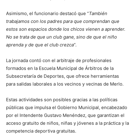
Asimismo, el funcionario destacó que “
También
trabajamos con los padres para que comprendan que
estos son espacios donde los chicos vienen a aprender.
No se trata de que un club gane, sino de que el niño
aprenda y de que el club crezca
“.
La jornada contó con el arbitraje de profesionales
formados en la Escuela Municipal de Árbitros de la
Subsecretaría de Deportes, que ofrece herramientas
para salidas laborales a los vecinos y vecinas de Merlo.
Estas actividades son posibles gracias a las políticas
públicas que impulsa el Gobierno Municipal, encabezado
por el Intendente Gustavo Menéndez, que garantizan el
acceso gratuito de niños, niñas y jóvenes a la práctica y la
competencia deportiva gratuitas.