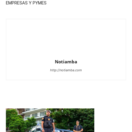
EMPRESAS Y PYMES
Notiamba
http://notiamba.com