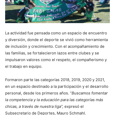
La actividad fue pensada como un espacio de encuentro
y diversión, donde el deporte se vivió como herramienta
de inclusión y crecimiento. Con el acompañamiento de
las familias, se fortalecieron lazos entre clubes y se
impulsaron valores como el respeto, el compañerismo y
el trabajo en equipo.
Formaron parte las categorías 2018, 2019, 2020 y 2021,
en un espacio destinado a la participación y el desarrollo
personal, desde los primeros años. “
Buscamos fomentar
la competencia y la educación para las categorías más
chicas, a través de nuestra liga”,
expresó el
Subsecretario de Deportes, Mauro Schmahl.