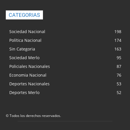
CATEGORIAS
Sociedad Nacional
198
Política Nacional
174
Sin Categoria
163
Sociedad Merlo
95
Policiales Nacionales
87
Economia Nacional
76
Deportes Nacionales
53
Deportes Merlo
52
© Todos los derechos reservados.