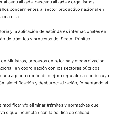
onal centralizada, descentralizada y organismos
llos concernientes al sector productivo nacional en
a materia.
toria y la aplicación de estándares internacionales en
ión de trámites y procesos del Sector Público
 de Ministros, procesos de reforma y modernización
cional, en coordinación con los sectores públicos
sar una agenda común de mejora regulatoria que incluya
ión, simplificación y desburocratización, fomentando el
 modificar y/o eliminar trámites y normativas que
va o que incumplan con la política de calidad