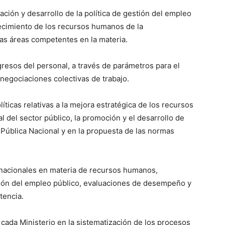
ción y desarrollo de la política de gestión del empleo
lecimiento de los recursos humanos de la
las áreas competentes en la materia.
resos del personal, a través de parámetros para el
negociaciones colectivas de trabajo.
íticas relativas a la mejora estratégica de los recursos
al del sector público, la promoción y el desarrollo de
 Pública Nacional y en la propuesta de las normas
 nacionales en materia de recursos humanos,
tión del empleo público, evaluaciones de desempeño y
tencia.
cada Ministerio en la sistematización de los procesos