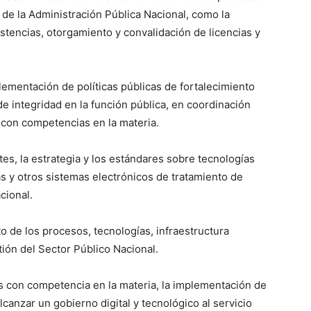
de la Administración Pública Nacional, como la
sistencias, otorgamiento y convalidación de licencias y
plementación de políticas públicas de fortalecimiento
 de integridad en la función pública, en coordinación
on competencias en la materia.
es, la estrategia y los estándares sobre tecnologías
s y otros sistemas electrónicos de tratamiento de
cional.
 de los procesos, tecnologías, infraestructura
tión del Sector Público Nacional.
s con competencia en la materia, la implementación de
alcanzar un gobierno digital y tecnológico al servicio