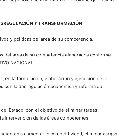
 DESREGULACIÓN Y TRANSFORMACIÓN:
vos y políticas del área de su competencia.
tos del área de su competencia elaborados conforme
UTIVO NACIONAL.
, en la formulación, elaboración y ejecución de la
dos con la desregulación económica y reforma del
del Estado, con el objetivo de eliminar tareas
 la intervención de las áreas competentes.
endientes a aumentar la competitividad, eliminar cargas