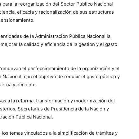
 para la reorganización del Sector Público Nacional
iencia, eficacia y racionalización de sus estructuras
imensionamiento.
 entidades de la Administración Pública Nacional la
orar la calidad y eficiencia de la gestión y el gasto
promuevan el perfeccionamiento de la organización y el
Nacional, con el objetivo de reducir el gasto público y
erna y eficiente.
ivas a la reforma, transformación y modernización del
sterios, Secretarías de Presidencia de la Nación y
ración Pública Nacional.
 los temas vinculados a la simplificación de trámites y