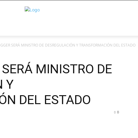
GGER SERÁ MINISTRO DE DESREGULACIÓN Y TRANSFORMACIÓN DEL ESTADO
SERÁ MINISTRO DE
 Y
ÓN DEL ESTADO
0