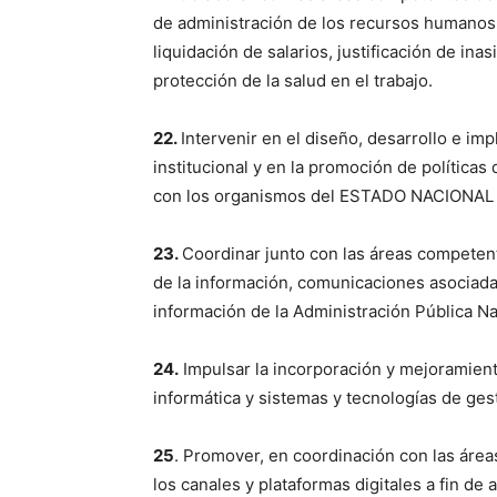
de administración de los recursos humanos 
liquidación de salarios, justificación de ina
protección de la salud en el trabajo.
22.
Intervenir en el diseño, desarrollo e im
institucional y en la promoción de políticas
con los organismos del ESTADO NACIONAL c
23.
Coordinar junto con las áreas competent
de la información, comunicaciones asociada
información de la Administración Pública Na
24.
Impulsar la incorporación y mejoramiento
informática y sistemas y tecnologías de ges
25
. Promover, en coordinación con las área
los canales y plataformas digitales a fin de 