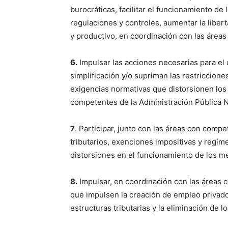
burocráticas, facilitar el funcionamiento de
regulaciones y controles, aumentar la liber
y productivo, en coordinación con las áreas
6.
Impulsar las acciones necesarias para el 
simplificación y/o supriman las restriccione
exigencias normativas que distorsionen los
competentes de la Administración Pública N
7
. Participar, junto con las áreas con comp
tributarios, exenciones impositivas y regím
distorsiones en el funcionamiento de los m
8.
Impulsar, en coordinación con las áreas 
que impulsen la creación de empleo privado,
estructuras tributarias y la eliminación de lo