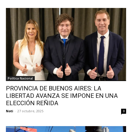
Política Nacional
PROVINCIA DE BUENOS AIRES: LA
LIBERTAD AVANZA SE IMPONE EN UNA
ELECCIÓN REÑIDA
Noti
-
27 octubre, 2025
0