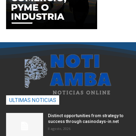
ULTIMAS NOTICIAS
Distinct opportunities from strategy to
success through casinodays-in.net
8 agosto, 2026