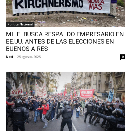
Política Nacional
MILEI BUSCA RESPALDO EMPRESARIO EN
EE.UU. ANTES DE LAS ELECCIONES EN
BUENOS AIRES
Noti
-
25 agosto, 2025
0