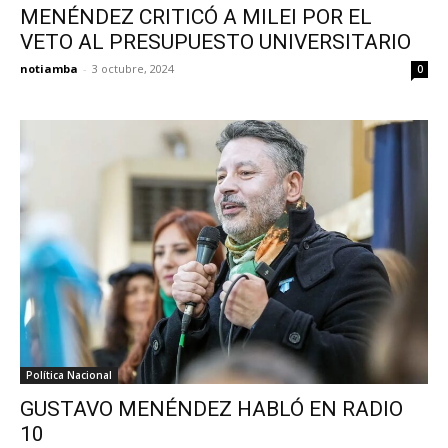
MENÉNDEZ CRITICÓ A MILEI POR EL
VETO AL PRESUPUESTO UNIVERSITARIO
notiamba
-
3 octubre, 2024
0
Política Nacional
GUSTAVO MENÉNDEZ HABLÓ EN RADIO
10