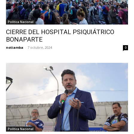
Política Nacional
CIERRE DEL HOSPITAL PSIQUIÁTRICO
BONAPARTE
notiamba
-
7 octubre, 2024
0
Política Nacional