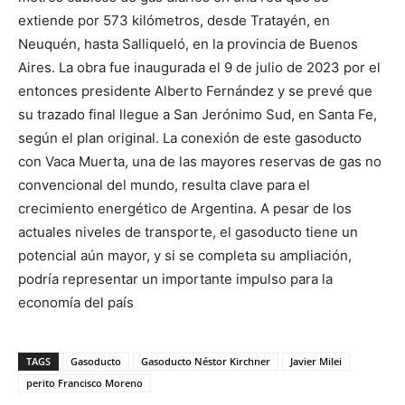
extiende por 573 kilómetros, desde Tratayén, en
Neuquén, hasta Salliqueló, en la provincia de Buenos
Aires. La obra fue inaugurada el 9 de julio de 2023 por el
entonces presidente Alberto Fernández y se prevé que
su trazado final llegue a San Jerónimo Sud, en Santa Fe,
según el plan original. La conexión de este gasoducto
con Vaca Muerta, una de las mayores reservas de gas no
convencional del mundo, resulta clave para el
crecimiento energético de Argentina. A pesar de los
actuales niveles de transporte, el gasoducto tiene un
potencial aún mayor, y si se completa su ampliación,
podría representar un importante impulso para la
economía del país
TAGS
Gasoducto
Gasoducto Néstor Kirchner
Javier Milei
perito Francisco Moreno