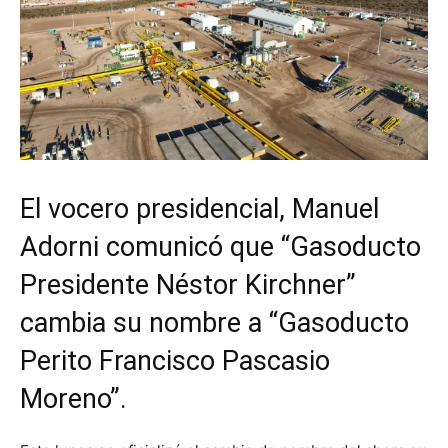
El vocero presidencial, Manuel
Adorni comunicó que “Gasoducto
Presidente Néstor Kirchner”
cambia su nombre a “Gasoducto
Perito Francisco Pascasio
Moreno”.