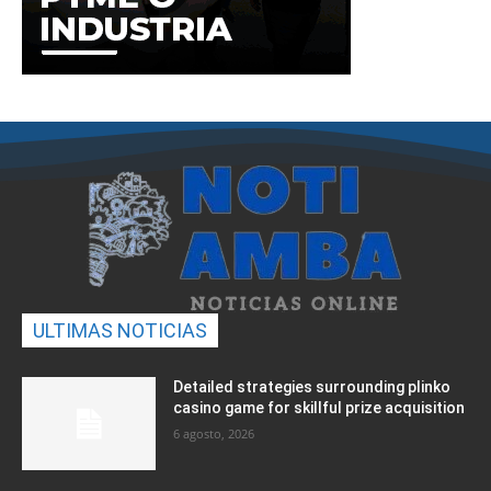
ULTIMAS NOTICIAS
Detailed strategies surrounding plinko
casino game for skillful prize acquisition
6 agosto, 2026