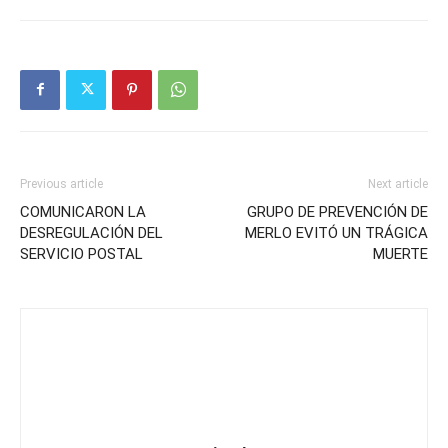
Previous article
Next article
COMUNICARON LA
GRUPO DE PREVENCIÓN DE
DESREGULACIÓN DEL
MERLO EVITÓ UN TRÁGICA
SERVICIO POSTAL
MUERTE