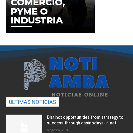
ULTIMAS NOTICIAS
Distinct opportunities from strategy to
success through casinodays-in.net
8 agosto, 2026