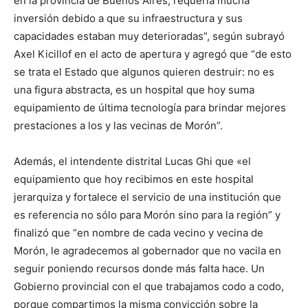
en la provincia de Buenos Aires, requería mucha
inversión debido a que su infraestructura y sus
capacidades estaban muy deterioradas”, según subrayó
Axel Kicillof en el acto de apertura y agregó que “de esto
se trata el Estado que algunos quieren destruir: no es
una figura abstracta, es un hospital que hoy suma
equipamiento de última tecnología para brindar mejores
prestaciones a los y las vecinas de Morón”.
Además, el intendente distrital Lucas Ghi que «el
equipamiento que hoy recibimos en este hospital
jerarquiza y fortalece el servicio de una institución que
es referencia no sólo para Morón sino para la región” y
finalizó que “en nombre de cada vecino y vecina de
Morón, le agradecemos al gobernador que no vacila en
seguir poniendo recursos donde más falta hace. Un
Gobierno provincial con el que trabajamos codo a codo,
porque compartimos la misma convicción sobre la