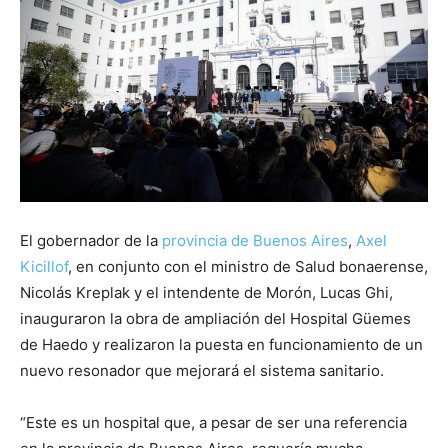
El gobernador de la
provincia de Buenos Aires
,
Axel
Kicillof
, en conjunto con el ministro de Salud bonaerense,
Nicolás Kreplak y el intendente de Morón, Lucas Ghi,
inauguraron la obra de ampliación del Hospital Güemes
de Haedo y realizaron la puesta en funcionamiento de un
nuevo resonador que mejorará el sistema sanitario.
“Este es un hospital que, a pesar de ser una referencia