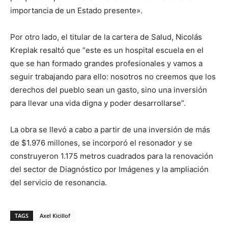
importancia de un Estado presente».
Por otro lado, el titular de la cartera de Salud, Nicolás
Kreplak resaltó que “este es un hospital escuela en el
que se han formado grandes profesionales y vamos a
seguir trabajando para ello: nosotros no creemos que los
derechos del pueblo sean un gasto, sino una inversión
para llevar una vida digna y poder desarrollarse”.
La obra se llevó a cabo a partir de una inversión de más
de $1.976 millones, se incorporó el resonador y se
construyeron 1.175 metros cuadrados para la renovación
del sector de Diagnóstico por Imágenes y la ampliación
del servicio de resonancia.
TAGS
Axel Kicillof