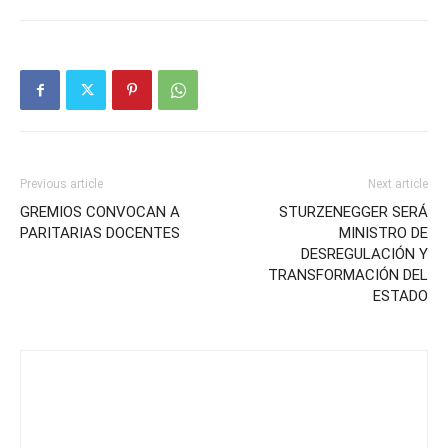
Previous article
Next article
GREMIOS CONVOCAN A
STURZENEGGER SERÁ
PARITARIAS DOCENTES
MINISTRO DE
DESREGULACIÓN Y
TRANSFORMACIÓN DEL
ESTADO