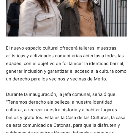
El nuevo espacio cultural ofrecerá talleres, muestras
artísticas y actividades comunitarias abiertas a todas las
edades, con el objetivo de fortalecer la identidad barrial,
generar inclusión y garantizar el acceso a la cultura como
un derecho para los vecinos y vecinas de Merlo.
Durante la inauguración, la jefa comunal, señaló que:
“Tenemos derecho ala belleza, a nuestra identidad
cultural, a recrear nuestra historia y a habitar lugares
bellos y gratuitos. Esta es la Casa de las Culturas, la casa
de esta comunidad de Catonas, para que la disfruten y
cuidemos de nuestros jóvenes, infancias, abuelos y