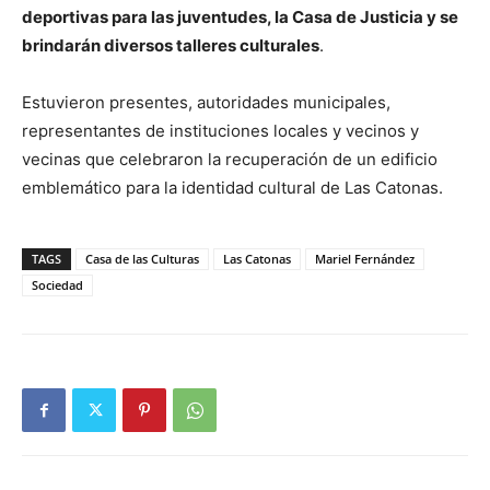
deportivas para las juventudes, la Casa de Justicia y se
brindarán diversos talleres culturales
.
Estuvieron presentes, autoridades municipales,
representantes de instituciones locales y vecinos y
vecinas que celebraron la recuperación de un edificio
emblemático para la identidad cultural de Las Catonas.
TAGS
Casa de las Culturas
Las Catonas
Mariel Fernández
Sociedad