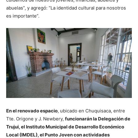
abuelas”, y agregó: “La identidad cultural para nosotros
es importante”.
En el renovado espacio
, ubicado en Chuquisaca, entre
Tte. Origone y J. Newbery,
funcionarán la Delegación de
Trujui, el Instituto Municipal de Desarrollo Económico
Local (IMDEL), el Punto Joven con actividades