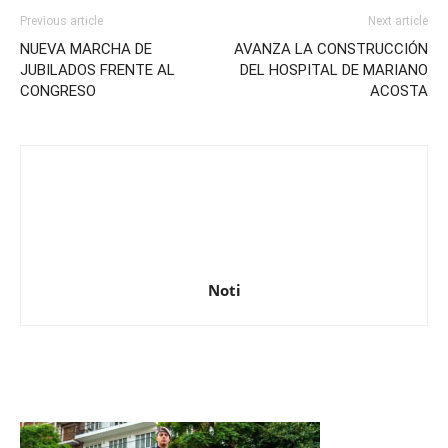
Previous article
Next article
NUEVA MARCHA DE
AVANZA LA CONSTRUCCIÓN
JUBILADOS FRENTE AL
DEL HOSPITAL DE MARIANO
CONGRESO
ACOSTA
Noti