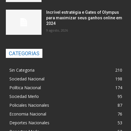
Incrível estratégia e Gates of Olympus
para maximizar seus ganhos online em
2024
9 agosto, 2026
CATEGORIAS
Sin Categoria
210
Sociedad Nacional
198
Política Nacional
174
Sociedad Merlo
95
Policiales Nacionales
87
Economia Nacional
76
Deportes Nacionales
53