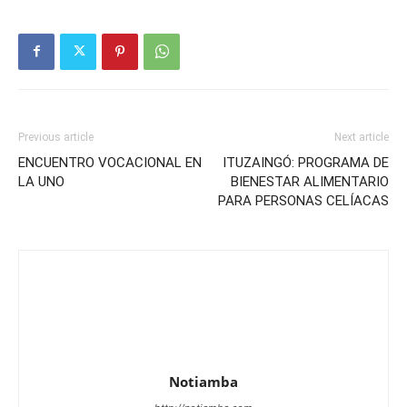
Previous article
Next article
ENCUENTRO VOCACIONAL EN
ITUZAINGÓ: PROGRAMA DE
LA UNO
BIENESTAR ALIMENTARIO
PARA PERSONAS CELÍACAS
Notiamba