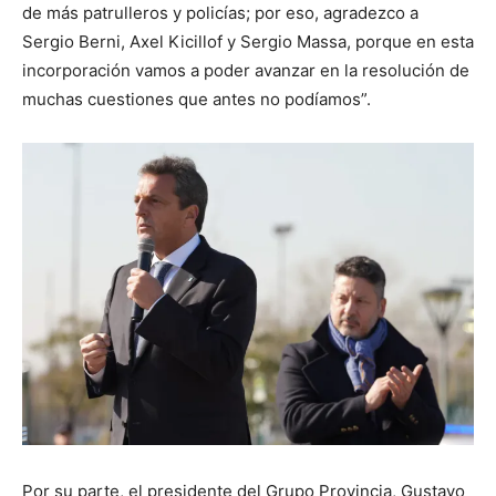
de más patrulleros y policías; por eso, agradezco a
Sergio Berni, Axel Kicillof y Sergio Massa, porque en esta
incorporación vamos a poder avanzar en la resolución de
muchas cuestiones que antes no podíamos”.
Por su parte, el presidente del Grupo Provincia, Gustavo