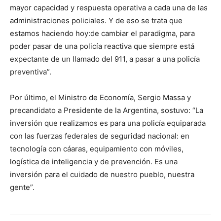
mayor capacidad y respuesta operativa a cada una de las
administraciones policiales. Y de eso se trata que
estamos haciendo hoy:de cambiar el paradigma, para
poder pasar de una policía reactiva que siempre está
expectante de un llamado del 911, a pasar a una policía
preventiva”.
Por último, el Ministro de Economía, Sergio Massa y
precandidato a Presidente de la Argentina, sostuvo: “La
inversión que realizamos es para una policía equiparada
con las fuerzas federales de seguridad nacional: en
tecnología con cáaras, equipamiento con móviles,
logística de inteligencia y de prevención. Es una
inversión para el cuidado de nuestro pueblo, nuestra
gente”.