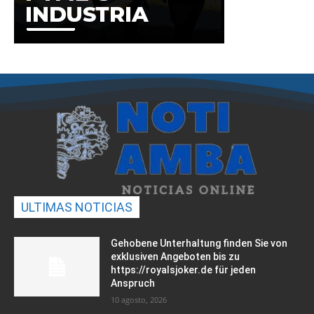
ULTIMAS NOTICIAS
Gehobene Unterhaltung finden Sie von
exklusiven Angeboten bis zu
https://royalsjoker.de für jeden
Anspruch
10 agosto, 2026