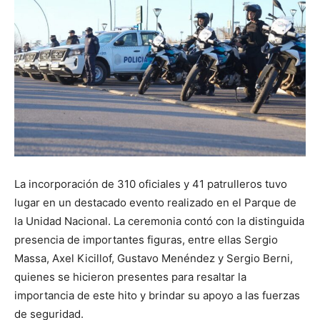
La incorporación de 310 oficiales y 41 patrulleros tuvo
lugar en un destacado evento realizado en el Parque de
la Unidad Nacional. La ceremonia contó con la distinguida
presencia de importantes figuras, entre ellas Sergio
Massa, Axel Kicillof, Gustavo Menéndez y Sergio Berni,
quienes se hicieron presentes para resaltar la
importancia de este hito y brindar su apoyo a las fuerzas
de seguridad.