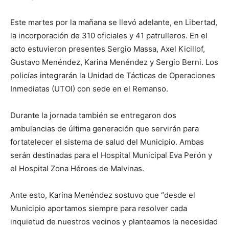
Este martes por la mañana se llevó adelante, en Libertad,
la incorporación de 310 oficiales y 41 patrulleros. En el
acto estuvieron presentes Sergio Massa, Axel Kicillof,
Gustavo Menéndez, Karina Menéndez y Sergio Berni. Los
policías integrarán la Unidad de Tácticas de Operaciones
Inmediatas (UTOI) con sede en el Remanso.
Durante la jornada también se entregaron dos
ambulancias de última generación que servirán para
fortatelecer el sistema de salud del Municipio. Ambas
serán destinadas para el Hospital Municipal Eva Perón y
el Hospital Zona Héroes de Malvinas.
Ante esto, Karina Menéndez sostuvo que “desde el
Municipio aportamos siempre para resolver cada
inquietud de nuestros vecinos y planteamos la necesidad