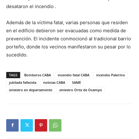
desataron el incendio
.
Además de la víctima fatal, varias personas que residen
en el edificio debieron ser evacuadas como medida de
prevención. El incidente conmocionó al tradicional barrio
porteño, donde los vecinos manifestaron su pesar por lo
sucedido.
TAGS
Bomberos CABA
incendio fatal CABA
incendio Palermo
jubilada fallecida
noticias CABA
SAME
siniestro en departamento
siniestro Ortiz de Ocampo