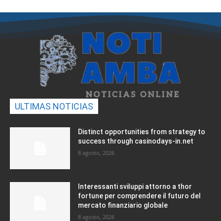
ULTIMAS NOTICIAS
Distinct opportunities from strategy to
success through casinodays-in.net
8 agosto, 2026
Interessanti sviluppi attorno a thor
fortune per comprendere il futuro del
mercato finanziario globale
8 agosto, 2026