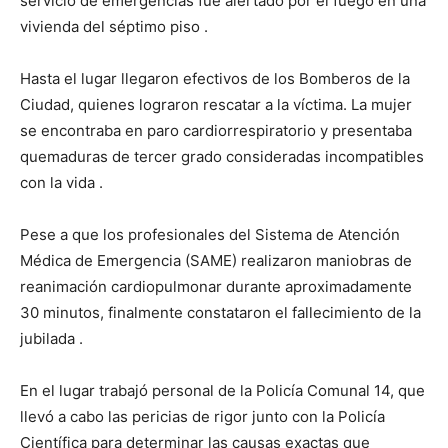
servicio de emergencias fue alertado por el fuego en una
vivienda del séptimo piso
.
Hasta el lugar llegaron efectivos de los Bomberos de la
Ciudad, quienes lograron rescatar a la víctima. La mujer
se encontraba en paro cardiorrespiratorio y presentaba
quemaduras de tercer grado consideradas incompatibles
con la vida
.
Pese a que los profesionales del Sistema de Atención
Médica de Emergencia (SAME) realizaron maniobras de
reanimación cardiopulmonar durante aproximadamente
30 minutos, finalmente constataron el fallecimiento de la
jubilada
.
En el lugar trabajó personal de la Policía Comunal 14, que
llevó a cabo las pericias de rigor junto con la Policía
Científica para determinar las causas exactas que