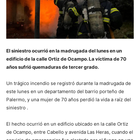
El siniestro ocurrió en la madrugada del lunes en un
edificio de la calle Ortiz de Ocampo. La víctima de 70
años sufrió quemaduras de tercer grado.
Un trágico incendio se registró durante la madrugada de
este lunes en un departamento del barrio porteño de
Palermo, y una mujer de 70 años perdió la vida a raíz del
siniestro
.
El hecho ocurrió en un edificio ubicado en la calle Ortiz
de Ocampo, entre Cabello y avenida Las Heras, cuando el