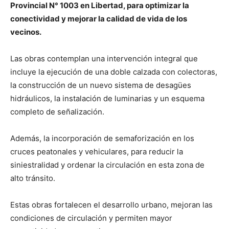
Provincial N° 1003 en Libertad, para optimizar la
conectividad y mejorar la calidad de vida de los
vecinos.
Las obras contemplan una intervención integral que
incluye la ejecución de una doble calzada con colectoras,
la construcción de un nuevo sistema de desagües
hidráulicos, la instalación de luminarias y un esquema
completo de señalización.
Además, la incorporación de semaforización en los
cruces peatonales y vehiculares, para reducir la
siniestralidad y ordenar la circulación en esta zona de
alto tránsito.
Estas obras fortalecen el desarrollo urbano, mejoran las
condiciones de circulación y permiten mayor