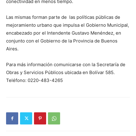
conectividad en menos tiempo.
Las mismas forman parte de las políticas públicas de
mejoramiento urbano que impulsa el Gobierno Municipal,
encabezado por el Intendente Gustavo Menéndez, en
conjunto con el Gobierno de la Provincia de Buenos
Aires.
Para más información comunicarse con la Secretaría de
Obras y Servicios Públicos ubicada en Bolívar 585.
Teléfono: 0220-483-4265