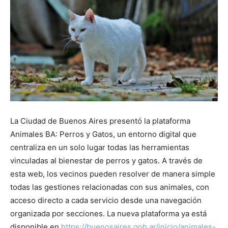
La Ciudad de Buenos Aires presentó la plataforma
Animales BA: Perros y Gatos, un entorno digital que
centraliza en un solo lugar todas las herramientas
vinculadas al bienestar de perros y gatos. A través de
esta web, los vecinos pueden resolver de manera simple
todas las gestiones relacionadas con sus animales, con
acceso directo a cada servicio desde una navegación
organizada por secciones. La nueva plataforma ya está
disponible en
https://buenosaires.gob.ar/inicio/animales-