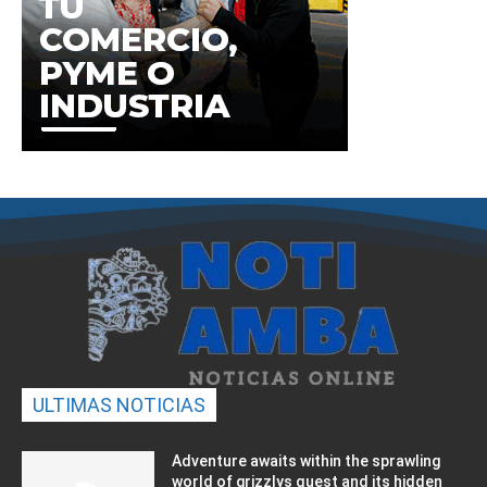
ULTIMAS NOTICIAS
Adventure awaits within the sprawling
world of grizzlys quest and its hidden