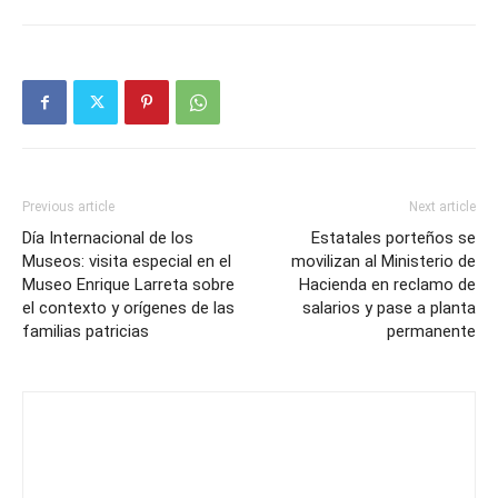
Previous article
Next article
Día Internacional de los
Estatales porteños se
Museos: visita especial en el
movilizan al Ministerio de
Museo Enrique Larreta sobre
Hacienda en reclamo de
el contexto y orígenes de las
salarios y pase a planta
familias patricias
permanente