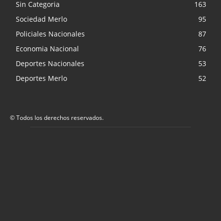
Sin Categoria
163
Sociedad Merlo
95
Policiales Nacionales
87
Economia Nacional
76
Deportes Nacionales
53
Deportes Merlo
52
© Todos los derechos reservados.