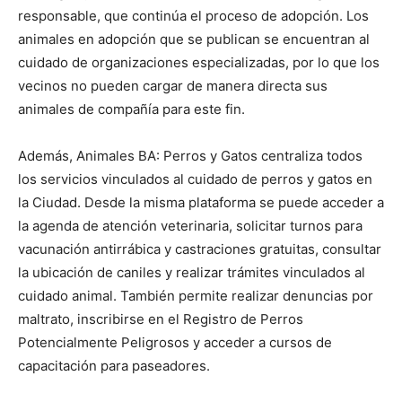
responsable, que continúa el proceso de adopción. Los
animales en adopción que se publican se encuentran al
cuidado de organizaciones especializadas, por lo que los
vecinos no pueden cargar de manera directa sus
animales de compañía para este fin.
Además, Animales BA: Perros y Gatos centraliza todos
los servicios vinculados al cuidado de perros y gatos en
la Ciudad. Desde la misma plataforma se puede acceder a
la agenda de atención veterinaria, solicitar turnos para
vacunación antirrábica y castraciones gratuitas, consultar
la ubicación de caniles y realizar trámites vinculados al
cuidado animal. También permite realizar denuncias por
maltrato, inscribirse en el Registro de Perros
Potencialmente Peligrosos y acceder a cursos de
capacitación para paseadores.