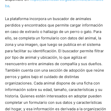
ba
.
La plataforma incorpora un buscador de animales
perdidos y encontrados que permite cargar información
en caso de extravío o hallazgo de un perro o gato. Para
ello, se completa un formulario con datos del animal, la
zona y una imagen, que luego se publica en el sistema
para facilitar su identificación. El buscador permite filtrar
por tipo de animal y ubicación, lo que agiliza el
reencuentro entre animales de compañía y sus dueños.
También cuenta con una sección de adopción que reúne
perros y gatos bajo el cuidado de distintas
organizaciones. Cada animal dispone de una ficha con
información sobre su edad, tamaño, características y su
historia. Quienes estén interesados en adoptar pueden
completar un formulario con sus datos y características
del hogar, y esa información es derivada a la organización