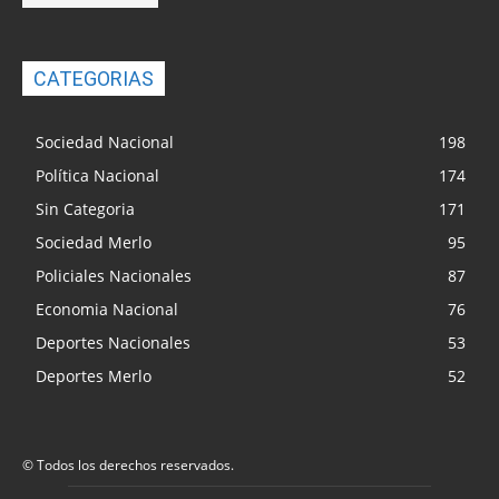
CATEGORIAS
Sociedad Nacional
198
Política Nacional
174
Sin Categoria
171
Sociedad Merlo
95
Policiales Nacionales
87
Economia Nacional
76
Deportes Nacionales
53
Deportes Merlo
52
© Todos los derechos reservados.