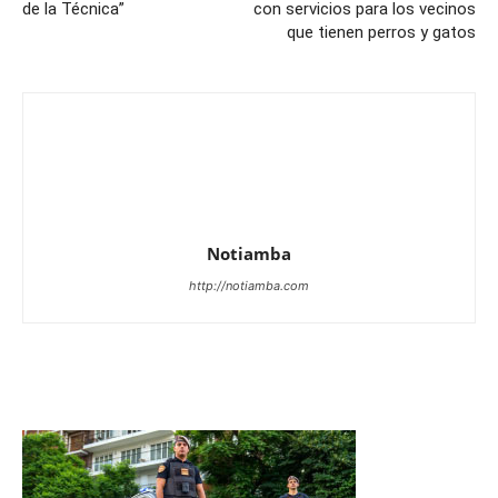
de la Técnica”
con servicios para los vecinos
que tienen perros y gatos
Notiamba
http://notiamba.com