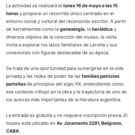
La actividad se realizará el
lunes 18 de mayo a las 15
horas
y propone un recorrido único centrado en el
entorno social y cultural del reconocido escritor. A partir
de herramientas como la
genealogía
, la
heráldica
y
diversos objetos de la colección del museo, la visita
invita a explorar los lazos familiares de Larreta y sus
conexiones con figuras destacadas de su época.
Se trata de una oportunidad para sumergirse en la vida
privada y las redes de poder de las
familias patricias
porteñas
de principios del siglo XX, entendiendo cómo
ese contexto influyó en la obra y la trayectoria de uno de
los autores más importantes de la literatura argentina.
La entrada es gratuita y no requiere inscripción previa. El
museo está ubicado en
Av. Juramento 2291, Belgrano,
CABA
.