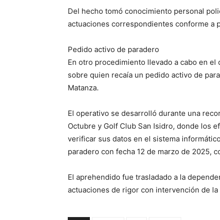
Del hecho tomó conocimiento personal policia
actuaciones correspondientes conforme a p
Pedido activo de paradero
En otro procedimiento llevado a cabo en el 
sobre quien recaía un pedido activo de parad
Matanza.
El operativo se desarrolló durante una recor
Octubre y Golf Club San Isidro, donde los ef
verificar sus datos en el sistema informátic
paradero con fecha 12 de marzo de 2025, co
El aprehendido fue trasladado a la dependenc
actuaciones de rigor con intervención de la