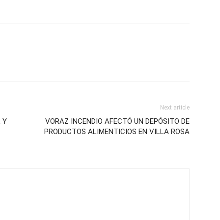
Next article
 Y
VORAZ INCENDIO AFECTÓ UN DEPÓSITO DE
PRODUCTOS ALIMENTICIOS EN VILLA ROSA