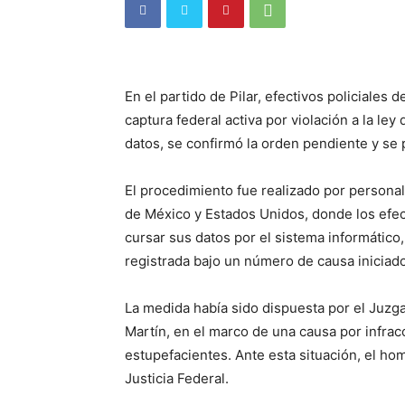
En el partido de Pilar, efectivos policiales
captura federal activa por violación a la ley
datos, se confirmó la orden pendiente y se 
El procedimiento fue realizado por personal
de México y Estados Unidos, donde los efecti
cursar sus datos por el sistema informático
registrada bajo un número de causa iniciado
La medida había sido dispuesta por el Juzg
Martín, en el marco de una causa por infrac
estupefacientes. Ante esta situación, el ho
Justicia Federal.