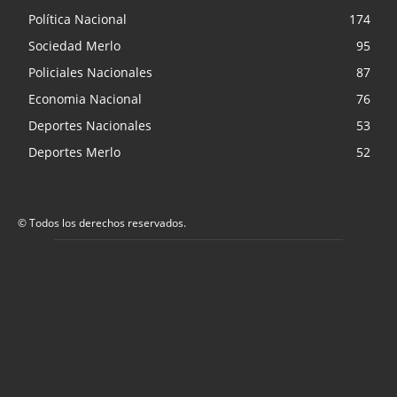
Política Nacional
174
Sociedad Merlo
95
Policiales Nacionales
87
Economia Nacional
76
Deportes Nacionales
53
Deportes Merlo
52
© Todos los derechos reservados.