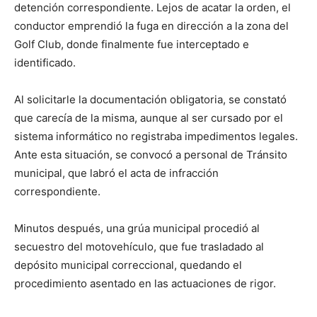
detención correspondiente. Lejos de acatar la orden, el
conductor emprendió la fuga en dirección a la zona del
Golf Club, donde finalmente fue interceptado e
identificado.
Al solicitarle la documentación obligatoria, se constató
que carecía de la misma, aunque al ser cursado por el
sistema informático no registraba impedimentos legales.
Ante esta situación, se convocó a personal de Tránsito
municipal, que labró el acta de infracción
correspondiente.
Minutos después, una grúa municipal procedió al
secuestro del motovehículo, que fue trasladado al
depósito municipal correccional, quedando el
procedimiento asentado en las actuaciones de rigor.