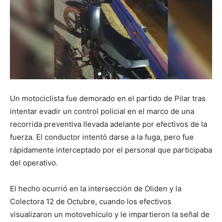
Un motociclista fue demorado en el partido de Pilar tras
intentar evadir un control policial en el marco de una
recorrida preventiva llevada adelante por efectivos de la
fuerza. El conductor intentó darse a la fuga, pero fue
rápidamente interceptado por el personal que participaba
del operativo.
El hecho ocurrió en la intersección de Oliden y la
Colectora 12 de Octubre, cuando los efectivos
visualizaron un motovehículo y le impartieron la señal de