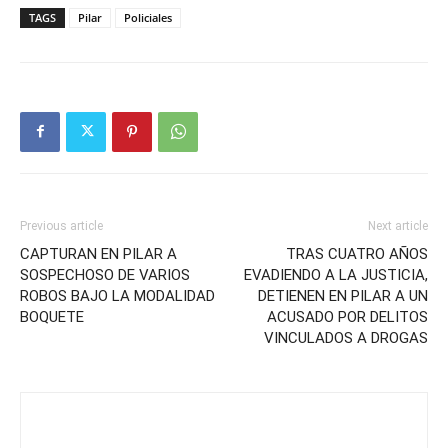
TAGS
Pilar
Policiales
Previous article
Next article
CAPTURAN EN PILAR A
TRAS CUATRO AÑOS
SOSPECHOSO DE VARIOS
EVADIENDO A LA JUSTICIA,
ROBOS BAJO LA MODALIDAD
DETIENEN EN PILAR A UN
BOQUETE
ACUSADO POR DELITOS
VINCULADOS A DROGAS