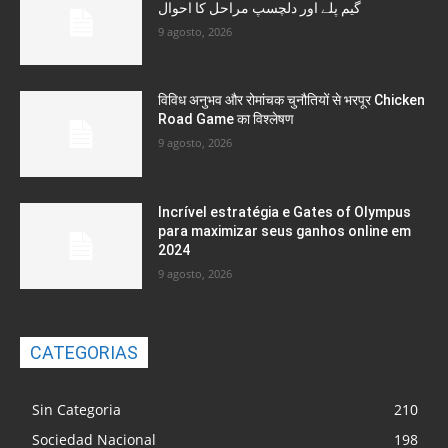
گیم پلے اور دلچسپ مراحل کا احوال
9 agosto, 2026
विविध अनुभव और रोमांचक चुनौतियों से भरपूर Chicken
Road Game का विश्लेषण
9 agosto, 2026
Incrível estratégia e Gates of Olympus
para maximizar seus ganhos online em
2024
9 agosto, 2026
CATEGORIAS
Sin Categoria
210
Sociedad Nacional
198