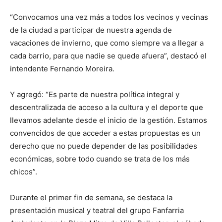
“Convocamos una vez más a todos los vecinos y vecinas
de la ciudad a participar de nuestra agenda de
vacaciones de invierno, que como siempre va a llegar a
cada barrio, para que nadie se quede afuera”, destacó el
intendente Fernando Moreira.
Y agregó: “Es parte de nuestra política integral y
descentralizada de acceso a la cultura y el deporte que
llevamos adelante desde el inicio de la gestión. Estamos
convencidos de que acceder a estas propuestas es un
derecho que no puede depender de las posibilidades
económicas, sobre todo cuando se trata de los más
chicos”.
Durante el primer fin de semana, se destaca la
presentación musical y teatral del grupo Fanfarria