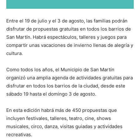
Entre el 19 de julio y el 3 de agosto, las familias podrán
disfrutar de propuestas gratuitas en todos los barrios de
San Martín. Habrá espectáculos, talleres y juegos para
compartir unas vacaciones de invierno llenas de alegría y
cultura.
Como todos los años, el Municipio de San Martín
organizó una amplia agenda de actividades gratuitas para
disfrutar en todos los barrios de la ciudad, desde este
sábado 19 hasta el domingo 3 de agosto.
En esta edición habrá más de 450 propuestas que
incluyen festivales, talleres, teatro, cine, shows
musicales, circo, danza, visitas guiadas y actividades
recreativas.