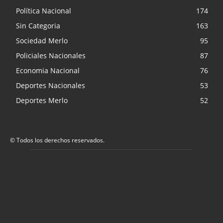
Política Nacional
174
Sin Categoria
163
Sociedad Merlo
95
Policiales Nacionales
87
Economia Nacional
76
Deportes Nacionales
53
Deportes Merlo
52
© Todos los derechos reservados.