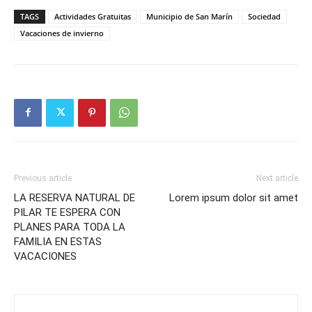
TAGS
Actividades Gratuitas
Municipio de San Marín
Sociedad
Vacaciones de invierno
Previous article
Next article
LA RESERVA NATURAL DE
Lorem ipsum dolor sit amet
PILAR TE ESPERA CON
PLANES PARA TODA LA
FAMILIA EN ESTAS
VACACIONES