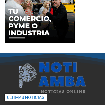
ULTIMAS NOTICIAS