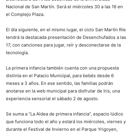
Nacional de San Martín. Será el miércoles 30 a las 16 en
el Complejo Plaza.
El día siguiente, en el mismo lugar, el ciclo San Martín Ríe
tendrá la destacada presentación de Desenchufados a las
17, con canciones para jugar, reír y desconectarse de la
tecnología.
La primera infancia también cuenta con una propuesta
distinta en el Palacio Municipal, para bebés desde 6
meses a 3 años. En ese sentido, las familias podrán
anotarse en la web municipal para disfrutar de Iris, una
experiencia sensorial el sábado 2 de agosto.
Se suma a “La Aldea de primera infancia”, espacio lúdico
que funciona todo el año y estará los miércoles, viernes y
durante el Festival de Invierno en el Parque Yrigoyen,