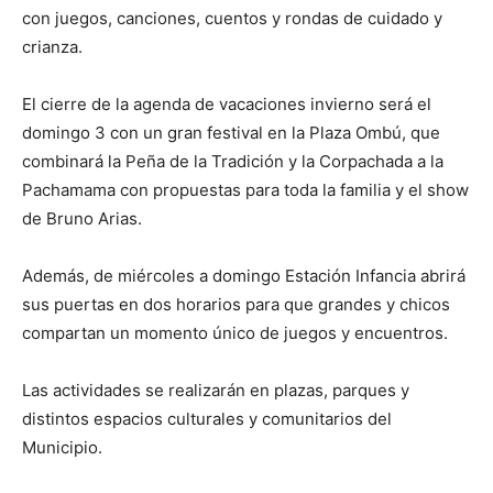
con juegos, canciones, cuentos y rondas de cuidado y
crianza.
El cierre de la agenda de vacaciones invierno será el
domingo 3 con un gran festival en la Plaza Ombú, que
combinará la Peña de la Tradición y la Corpachada a la
Pachamama con propuestas para toda la familia y el show
de Bruno Arias.
Además, de miércoles a domingo Estación Infancia abrirá
sus puertas en dos horarios para que grandes y chicos
compartan un momento único de juegos y encuentros.
Las actividades se realizarán en plazas, parques y
distintos espacios culturales y comunitarios del
Municipio.