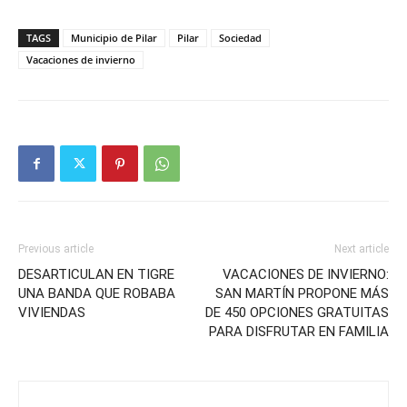
TAGS
Municipio de Pilar
Pilar
Sociedad
Vacaciones de invierno
Previous article
Next article
DESARTICULAN EN TIGRE
VACACIONES DE INVIERNO:
UNA BANDA QUE ROBABA
SAN MARTÍN PROPONE MÁS
VIVIENDAS
DE 450 OPCIONES GRATUITAS
PARA DISFRUTAR EN FAMILIA