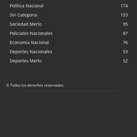
Política Nacional
174
Sin Categoria
153
Sociedad Merlo
95
Policiales Nacionales
87
Economia Nacional
76
Deportes Nacionales
53
Deportes Merlo
52
© Todos los derechos reservados.