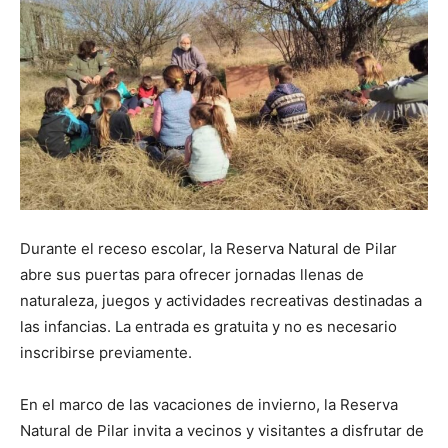
Durante el receso escolar, la Reserva Natural de Pilar
abre sus puertas para ofrecer jornadas llenas de
naturaleza, juegos y actividades recreativas destinadas a
las infancias. La entrada es gratuita y no es necesario
inscribirse previamente.
En el marco de las vacaciones de invierno, la Reserva
Natural de Pilar invita a vecinos y visitantes a disfrutar de