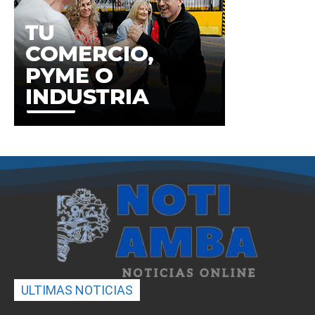
ULTIMAS NOTICIAS