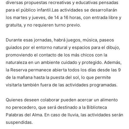
diversas propuestas recreativas y educativas pensadas
para el público infantil.Las actividades se desarrollarán
los martes y jueves, de 14 a 16 horas, con entrada libre y
gratuita, y no requieren turno previo.
Durante esas jornadas, habrá juegos, música, paseos
guiados por el entorno natural y espacios para el dibujo,
promoviendo el contacto de los más chicos con la
naturaleza en un ambiente cuidado y protegido. Además,
la Reserva permanece abierta todos los días desde las 9
de la mañana hasta la puesta del sol, lo que permite
visitarla también fuera de las actividades programadas.
Quienes deseen colaborar pueden acercar un alimento
no perecedero, que será destinado a la Biblioteca
Palabras del Alma. En caso de lluvia, las actividades serán
suspendidas.