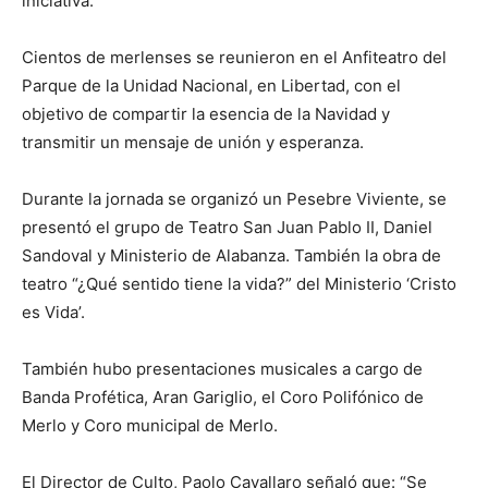
iniciativa.
Cientos de merlenses se reunieron en el Anfiteatro del
Parque de la Unidad Nacional, en Libertad, con el
objetivo de compartir la esencia de la Navidad y
transmitir un mensaje de unión y esperanza.
Durante la jornada se organizó un Pesebre Viviente, se
presentó el grupo de Teatro San Juan Pablo II, Daniel
Sandoval y Ministerio de Alabanza. También la obra de
teatro “¿Qué sentido tiene la vida?” del Ministerio ‘Cristo
es Vida’.
También hubo presentaciones musicales a cargo de
Banda Profética, Aran Gariglio, el Coro Polifónico de
Merlo y Coro municipal de Merlo.
El Director de Culto, Paolo Cavallaro señaló que: “Se