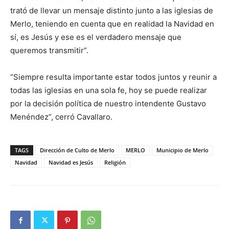
trató de llevar un mensaje distinto junto a las iglesias de
Merlo, teniendo en cuenta que en realidad la Navidad en
sí, es Jesús y ese es el verdadero mensaje que
queremos transmitir”.
“Siempre resulta importante estar todos juntos y reunir a
todas las iglesias en una sola fe, hoy se puede realizar
por la decisión política de nuestro intendente Gustavo
Menéndez”, cerró Cavallaro.
TAGS
Dirección de Culto de Merlo
MERLO
Municipio de Merlo
Navidad
Navidad es Jesús
Religión