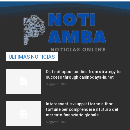
ULTIMAS NOTICIAS
Distinct opportunities from strategy to
success through casinodays-in.net
8 agosto, 2026
Interessanti sviluppi attorno a thor
fortune per comprendere il futuro del
mercato finanziario globale
8 agosto, 2026