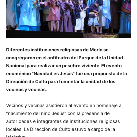
Diferentes instituciones religiosas de Merlo se
congregaron en el anfiteatro del Parque de la Unidad
Nacional para realizar un pesebre viviente. El evento
ecuménico “Navidad es Jesús” fue una propuesta de la
Dirección de Culto para fomentar la unidad de los
vecinos y vecinas.
Vecinos y vecinas asistieron al evento en homenaje al
“nacimiento del niño Jesús” con la presencia de
autoridades e integrantes de instituciones religiosas
locales. La Dirección de Culto estuvo a cargo de la