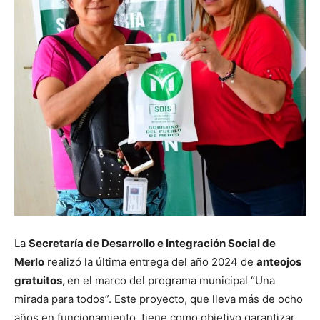
La
Secretaría de Desarrollo e Integración Social de
Merlo
realizó la última entrega del año 2024 de
anteojos
gratuitos,
en el marco del programa municipal “Una
mirada para todos”. Este proyecto, que lleva más de ocho
años en funcionamiento, tiene como objetivo garantizar