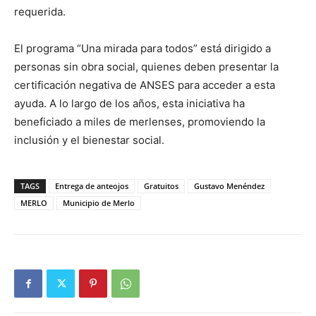
requerida.
El programa “Una mirada para todos” está dirigido a
personas sin obra social, quienes deben presentar la
certificación negativa de ANSES para acceder a esta
ayuda. A lo largo de los años, esta iniciativa ha
beneficiado a miles de merlenses, promoviendo la
inclusión y el bienestar social.
TAGS
Entrega de anteojos
Gratuitos
Gustavo Menéndez
MERLO
Municipio de Merlo