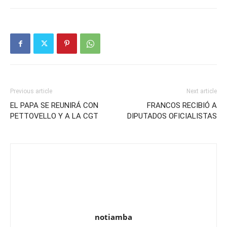
Previous article
Next article
EL PAPA SE REUNIRÁ CON
FRANCOS RECIBIÓ A
PETTOVELLO Y A LA CGT
DIPUTADOS OFICIALISTAS
notiamba