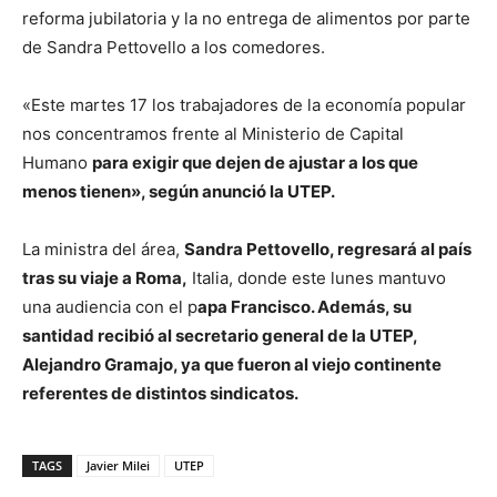
reforma jubilatoria y la no entrega de alimentos por parte
de Sandra Pettovello a los comedores.
«Este martes 17 los trabajadores de la economía popular
nos concentramos frente al Ministerio de Capital
Humano
para exigir que dejen de ajustar a los que
menos tienen», según anunció la UTEP.
La ministra del área,
Sandra Pettovello, regresará al país
tras su viaje a Roma,
Italia, donde este lunes mantuvo
una audiencia con el p
apa Francisco. Además, su
santidad
recibió al secretario general de la UTEP,
Alejandro Gramajo, ya que fueron al viejo continente
referentes de distintos sindicatos.
TAGS
Javier Milei
UTEP