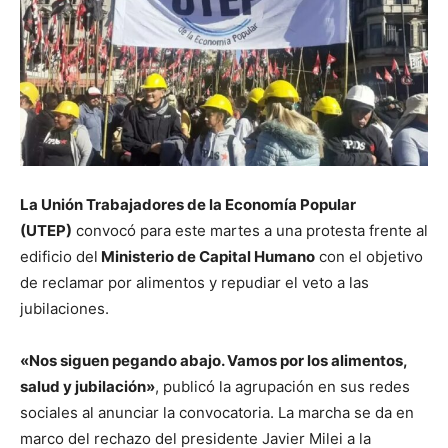
La Unión Trabajadores de la Economía Popular
(UTEP)
convocó para este martes a una protesta frente al
edificio del
Ministerio de Capital Humano
con el objetivo
de reclamar por alimentos y repudiar el veto a las
jubilaciones.
«Nos siguen pegando abajo. Vamos por los alimentos,
salud y jubilación»
, publicó la agrupación en sus redes
sociales al anunciar la convocatoria. La marcha se da en
marco del rechazo del presidente Javier Milei a la