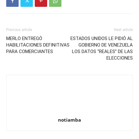
Previous article
Next article
MERLO ENTREGÓ
ESTADOS UNIDOS LE PIDIÓ AL
HABILITACIONES DEFINITIVAS
GOBIERNO DE VENEZUELA
PARA COMERCIANTES
LOS DATOS “REALES” DE LAS
ELECCIONES
notiamba