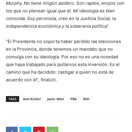
Murphy. No tiene ningún asidero. Son raptos, enojos con
los que no piensan igual que él. Mi ideología es bien
conocida. Soy peronista, creo en la Justicia Social, la
independencia económica y la soberanía política
”.
“El Presidente no soporta haber perdido las elecciones
en la Provincia, donde tenemos un mandato que no
comulga con su ideología. Por eso no es una novedad
que haya trabajado para quitarnos esta inversión. Es el
camino que ha decidido: castigar a quien no está de
acuerdo con él”, finalizó.
TAGS
Axel Kicillof
Javier Milei
PBA
RIGI