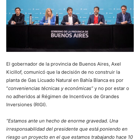
El gobernador de la provincia de Buenos Aires, Axel
Kicillof, comunicó que la decisión de no construir la
planta de Gas Licuado Natural en Bahía Blanca es por
“
conveniencias técnicas y económicas”
y no por estar o
no adheridos al Régimen de Incentivos de Grandes
Inversiones (RIGI).
“Estamos ante un hecho de enorme gravedad. Una
irresponsabilidad del presidente que está poniendo en
riesgo un proyecto en el que estamos trabajando hace 10