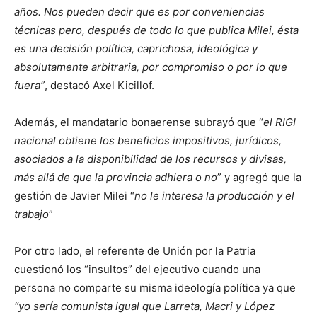
años. Nos pueden decir que es por conveniencias
técnicas pero, después de todo lo que publica Milei, ésta
es una decisión política, caprichosa, ideológica y
absolutamente arbitraria, por compromiso o por lo que
fuera”
, destacó Axel Kicillof.
Además, el mandatario bonaerense subrayó que “
el RIGI
nacional obtiene los beneficios impositivos, jurídicos,
asociados a la disponibilidad de los recursos y divisas,
más allá de que la provincia adhiera o no
” y agregó que la
gestión de Javier Milei “
no le interesa la producción y el
trabajo
”
Por otro lado, el referente de Unión por la Patria
cuestionó los “insultos” del ejecutivo cuando una
persona no comparte su misma ideología política ya que
“yo sería comunista igual que Larreta, Macri y López