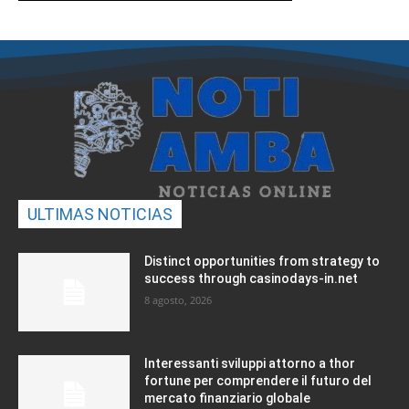
ULTIMAS NOTICIAS
Distinct opportunities from strategy to
success through casinodays-in.net
8 agosto, 2026
Interessanti sviluppi attorno a thor
fortune per comprendere il futuro del
mercato finanziario globale