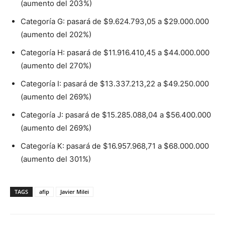
(aumento del 203%)
Categoría G: pasará de $9.624.793,05 a $29.000.000
(aumento del 202%)
Categoría H: pasará de $11.916.410,45 a $44.000.000
(aumento del 270%)
Categoría I: pasará de $13.337.213,22 a $49.250.000
(aumento del 269%)
Categoría J: pasará de $15.285.088,04 a $56.400.000
(aumento del 269%)
Categoría K: pasará de $16.957.968,71 a $68.000.000
(aumento del 301%)
TAGS
afip
Javier Milei