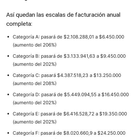
Así quedan las escalas de facturación anual
completa:
Categoría A: pasará de $2.108.288,01 a $6.450.000
(aumento del 206%)
Categoría B: pasará de $3.133.941,63 a $9.450.000
(aumento del 202%)
Categoría C: pasará $4.387.518,23 a $13.250.000
(aumento del 208%)
Categoría D: pasará de $5.449.094,55 a $16.450.000
(aumento del 202%)
Categoría E: pasará de $6.416.528,72 a $19.350.000
(aumento del 202%)
Categoría F: pasará de $8.020.660,9 a $24.250.000