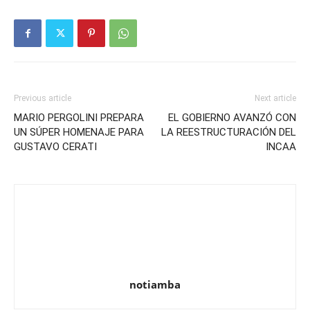
Previous article
Next article
MARIO PERGOLINI PREPARA
EL GOBIERNO AVANZÓ CON
UN SÚPER HOMENAJE PARA
LA REESTRUCTURACIÓN DEL
GUSTAVO CERATI
INCAA
notiamba