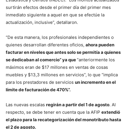
surtirán efectos desde el primer día del primer mes
inmediato siguiente a aquel en que se efectúe la
actualización, inclusive”, detallaron.
“De esta manera, los profesionales independientes o
quienes desarrollan diferentes oficios,
ahora pueden
facturar en niveles que antes solo se permitía a quienes
se dedicaban al comercio” ya que
“anteriormente los
máximos eran de $17 millones en ventas de cosas
muebles y $13,3 millones en servicios”, lo que “implica
para los prestadores de servicios
un incremento en el
límite de facturación de 470%”.
Las nuevas escalas
regirán a partir del 1 de agosto
. Al
respecto, se debe tener en cuenta que la AFIP
extendió
el plazo para la recategorización del monotributo hasta
el 2 de agosto.