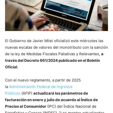
El Gobierno de Javier Milei oficializó este miércoles las
nuevas escalas de valores del monotributo con la sanción
de la ley de Medidas Fiscales Paliativas y Relevantes,
a
través del Decreto 661/2024 publicado en el Boletín
Oficial.
Con el nuevo reglamento, a partir de 2025
la
Administración Federal de Ingresos
Públicos
(AFIP)
actualizará los parámetros de
facturación en enero y julio de acuerdo al Índice de
Precios al Consumidor
(IPC) del Índice Nacional de
Estadística y Censos (INDEC). “Los montos actualizados