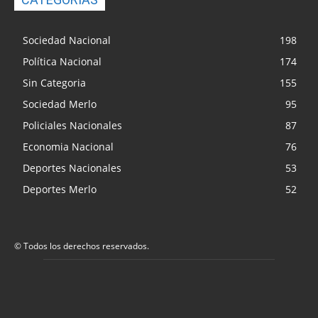
Sociedad Nacional
198
Política Nacional
174
Sin Categoria
155
Sociedad Merlo
95
Policiales Nacionales
87
Economia Nacional
76
Deportes Nacionales
53
Deportes Merlo
52
© Todos los derechos reservados.