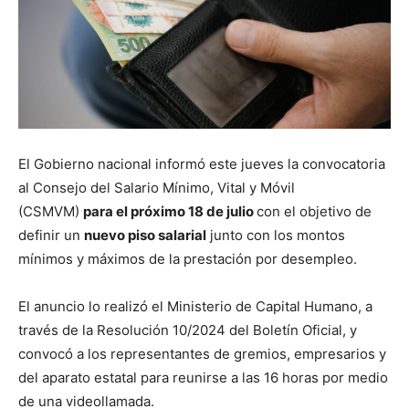
El Gobierno nacional informó este jueves la convocatoria
al Consejo del Salario Mínimo, Vital y Móvil
(CSMVM)
para el próximo 18 de julio
con el objetivo de
definir un
nuevo piso salarial
junto con los montos
mínimos y máximos de la prestación por desempleo.
El anuncio lo realizó el Ministerio de Capital Humano, a
través de la Resolución 10/2024 del Boletín Oficial, y
convocó a los representantes de gremios, empresarios y
del aparato estatal para reunirse a las 16 horas por medio
de una videollamada.