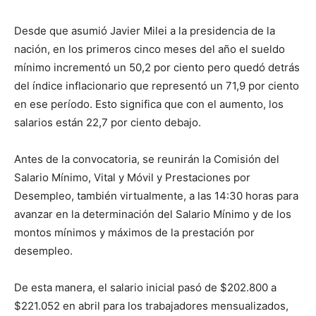
Desde que asumió Javier Milei a la presidencia de la
nación, en los primeros cinco meses del año el sueldo
mínimo incrementó un 50,2 por ciento pero quedó detrás
del índice inflacionario que representó un 71,9 por ciento
en ese período. Esto significa que con el aumento, los
salarios están 22,7 por ciento debajo.
Antes de la convocatoria, se reunirán la Comisión del
Salario Mínimo, Vital y Móvil y Prestaciones por
Desempleo, también virtualmente, a las 14:30 horas para
avanzar en la determinación del Salario Mínimo y de los
montos mínimos y máximos de la prestación por
desempleo.
De esta manera, el salario inicial pasó de $202.800 a
$221.052 en abril para los trabajadores mensualizados,