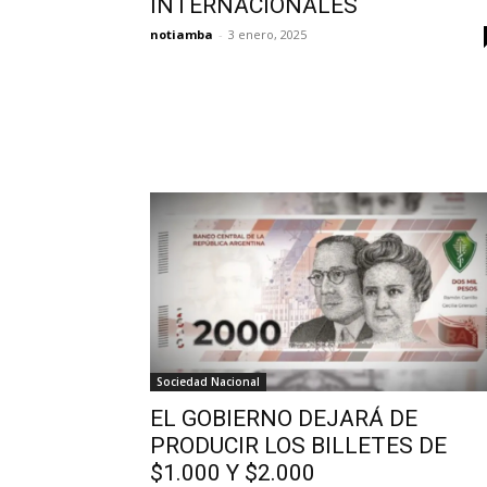
INTERNACIONALES
notiamba
-
3 enero, 2025
Sociedad Nacional
EL GOBIERNO DEJARÁ DE
PRODUCIR LOS BILLETES DE
$1.000 Y $2.000