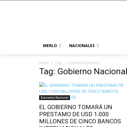
MERLO
NACIONALES
Home
Tags
Gobierno Nacional
Tag: Gobierno Naciona
Economia Nacional
EL GOBIERNO TOMARÁ UN
PRESTAMO DE USD 1.000
MILLONES DE CINCO BANCOS