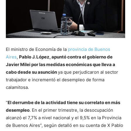
El ministro de Economía de la
provincia de Buenos
Aires
,
Pablo J. López, apuntó contra el gobierno de
Javier Milei por las medidas económicas que lleva a
cabo desde su asunción
ya que perjudicaron al sector
trabajador e incrementó el desempleo de forma
calamitosa.
“
El derrumbe de la actividad tiene su correlato en más
desempleo
. En el primer trimestre, la desocupación
alcanzó el 7,7% a nivel nacional y el 9,5% en la Provincia
de Buenos Aires”, según detalló en su cuenta de X Pablo