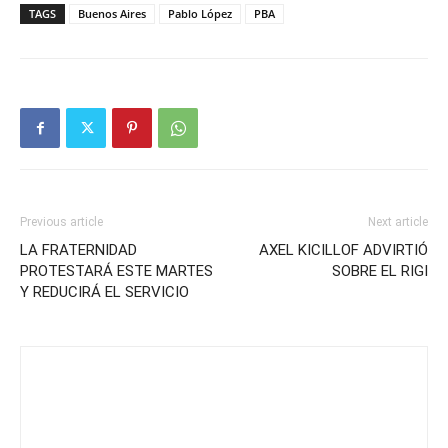
TAGS
Buenos Aires
Pablo López
PBA
Previous article
Next article
LA FRATERNIDAD
AXEL KICILLOF ADVIRTIÓ
PROTESTARÁ ESTE MARTES
SOBRE EL RIGI
Y REDUCIRÁ EL SERVICIO