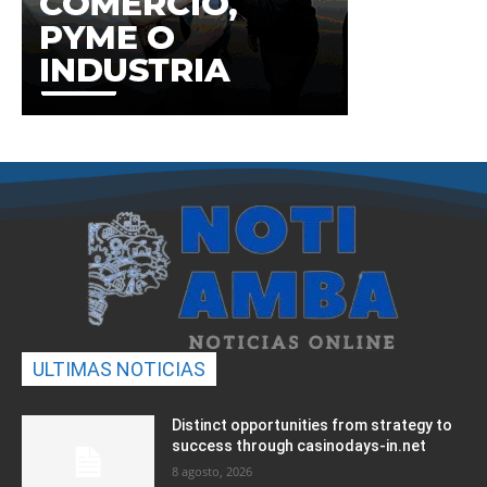
ULTIMAS NOTICIAS
Distinct opportunities from strategy to
success through casinodays-in.net
8 agosto, 2026