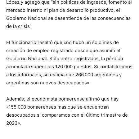
López y agregó que “sin políticas de ingresos, fomento al
mercado interno ni plan de desarrollo productivo, el
Gobierno Nacional se desentiende de las consecuencias
de la crisis”.
El funcionario resaltó que «no hubo un solo mes de
creación de empleo registrado desde que asumió el
Gobierno Nacional. Sólo entre registrados, la pérdida
acumulada supera los 120.000 puestos. Si contabilizamos
a los informales, se estima que 266.000 argentinos y
argentinas son nuevos desocupados».
Además, el economista bonaerense afirmó que hay
«155.000 bonaerenses más que se encuentran
desocupados si comparamos con el último trimestre de
2023».