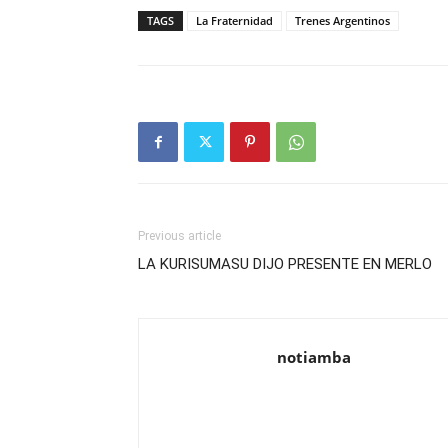
TAGS
La Fraternidad
Trenes Argentinos
Previous article
LA KURISUMASU DIJO PRESENTE EN MERLO
notiamba