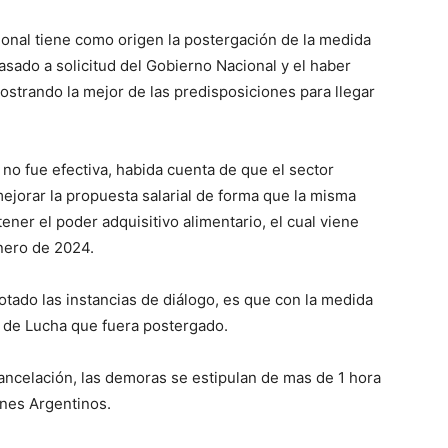
ional tiene como origen la postergación de la medida
asado a solicitud del Gobierno Nacional y el haber
ostrando la mejor de las predisposiciones para llegar
no fue efectiva, habida cuenta de que el sector
ejorar la propuesta salarial de forma que la misma
tener el poder adquisitivo alimentario, el cual viene
nero de 2024.
tado las instancias de diálogo, es que con la medida
 de Lucha que fuera postergado.
ancelación, las demoras se estipulan de mas de 1 hora
enes Argentinos.