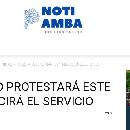
RNIDAD PROTESTARÁ ESTE MARTES Y REDUCIRÁ EL SERVICIO
D PROTESTARÁ ESTE
IRÁ EL SERVICIO
0