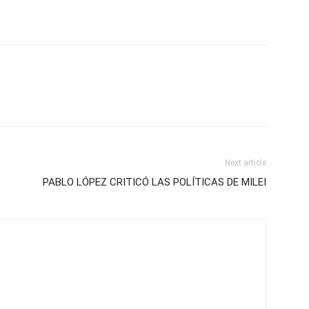
Next article
PABLO LÓPEZ CRITICÓ LAS POLÍTICAS DE MILEI