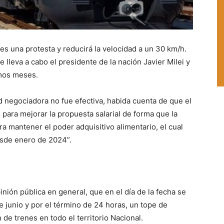
es una protesta y reducirá la velocidad a un 30 km/h.
lleva a cabo el presidente de la nación Javier Milei y
imos meses.
d negociadora no fue efectiva, habida cuenta de que el
 para mejorar la propuesta salarial de forma que la
ara mantener el poder adquisitivo alimentario, el cual
esde enero de 2024”.
inión pública en general, que en el día de la fecha se
e junio y por el término de 24 horas, un tope de
 de trenes en todo el territorio Nacional.