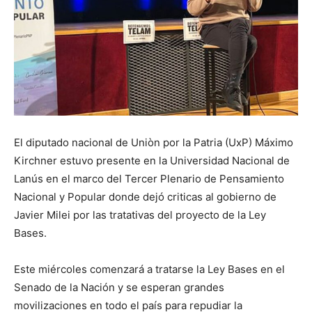
El diputado nacional de Uniòn por la Patria (UxP) Máximo
Kirchner estuvo presente en la Universidad Nacional de
Lanús en el marco del Tercer Plenario de Pensamiento
Nacional y Popular donde dejó criticas al gobierno de
Javier Milei por las tratativas del proyecto de la Ley
Bases.
Este miércoles comenzará a tratarse la Ley Bases en el
Senado de la Nación y se esperan grandes
movilizaciones en todo el país para repudiar la