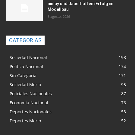
ninlay und dauerhaftem Erfolg im
Modellbau
8 agosto, 2026
CATEGORIAS
Sociedad Nacional
198
Política Nacional
174
Sin Categoria
171
Sociedad Merlo
95
Policiales Nacionales
87
Economia Nacional
76
Deportes Nacionales
53
Deportes Merlo
52