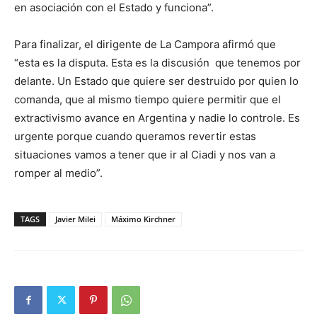
en asociación con el Estado y funciona”.
Para finalizar, el dirigente de La Campora afirmó que
“esta es la disputa. Esta es la discusión que tenemos por
delante. Un Estado que quiere ser destruido por quien lo
comanda, que al mismo tiempo quiere permitir que el
extractivismo avance en Argentina y nadie lo controle. Es
urgente porque cuando queramos revertir estas
situaciones vamos a tener que ir al Ciadi y nos van a
romper al medio”.
TAGS
Javier Milei
Máximo Kirchner