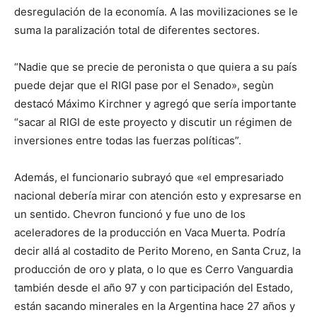
desregulación de la economía. A las movilizaciones se le
suma la paralización total de diferentes sectores.
“Nadie que se precie de peronista o que quiera a su país
puede dejar que el RIGI pase por el Senado», segùn
destacó Máximo Kirchner y agregó que sería importante
“sacar al RIGI de este proyecto y discutir un régimen de
inversiones entre todas las fuerzas políticas”.
Además, el funcionario subrayó que «el empresariado
nacional debería mirar con atención esto y expresarse en
un sentido. Chevron funcionó y fue uno de los
aceleradores de la producción en Vaca Muerta. Podría
decir allá al costadito de Perito Moreno, en Santa Cruz, la
producción de oro y plata, o lo que es Cerro Vanguardia
también desde el año 97 y con participación del Estado,
están sacando minerales en la Argentina hace 27 años y