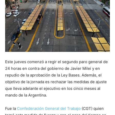
Este jueves comenzó a regir el segundo paro general de
24 horas en contra del gobierno de Javier Milei y en
repudio de la aprobación de la Ley Bases. Además, el
objetivo de la jornada es rechazar las medidas de ajuste
que lleva adelante el ejecutivo en los cinco meses al
mando de la Argentina.
Fue la
Confederación General del Trabajo
(CGT) quien