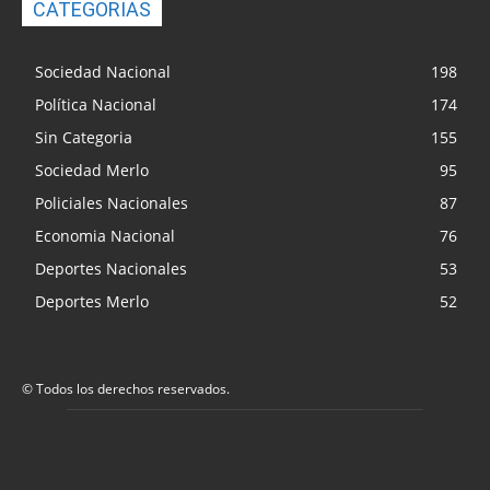
CATEGORIAS
Sociedad Nacional
198
Política Nacional
174
Sin Categoria
155
Sociedad Merlo
95
Policiales Nacionales
87
Economia Nacional
76
Deportes Nacionales
53
Deportes Merlo
52
© Todos los derechos reservados.