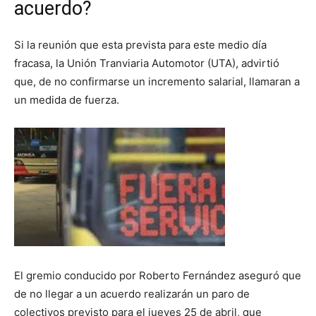
acuerdo?
Si la reunión que esta prevista para este medio día
fracasa, la Unión Tranviaria Automotor (UTA), advirtió
que, de no confirmarse un incremento salarial, llamaran a
un medida de fuerza.
El gremio conducido por Roberto Fernández aseguró que
de no llegar a un acuerdo realizarán un paro de
colectivos previsto para el jueves 25 de abril, que