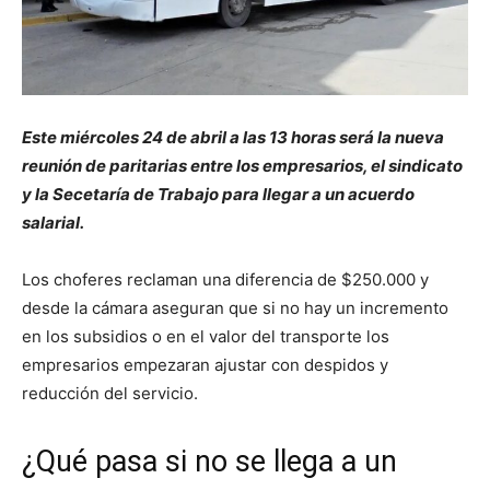
Este miércoles 24 de abril a las 13 horas será la nueva
reunión de paritarias entre los empresarios, el sindicato
y la Secetaría de Trabajo para llegar a un acuerdo
salarial.
Los choferes reclaman una diferencia de $250.000 y
desde la cámara aseguran que si no hay un incremento
en los subsidios o en el valor del transporte los
empresarios empezaran ajustar con despidos y
reducción del servicio.
¿Qué pasa si no se llega a un