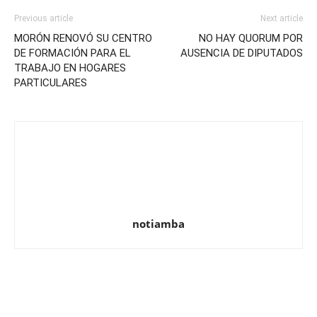
Previous article
Next article
MORÓN RENOVÓ SU CENTRO
NO HAY QUORUM POR
DE FORMACIÓN PARA EL
AUSENCIA DE DIPUTADOS
TRABAJO EN HOGARES
PARTICULARES
notiamba