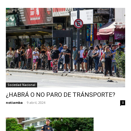
Sociedad Nacional
¿HABRÁ O NO PARO DE TRÁNSPORTE?
notiamba
-
9 abril, 2024
0