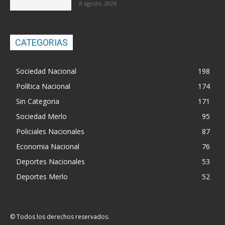
8 agosto, 2026
CATEGORIAS
Sociedad Nacional
198
Política Nacional
174
Sin Categoria
171
Sociedad Merlo
95
Policiales Nacionales
87
Economia Nacional
76
Deportes Nacionales
53
Deportes Merlo
52
© Todos los derechos reservados.