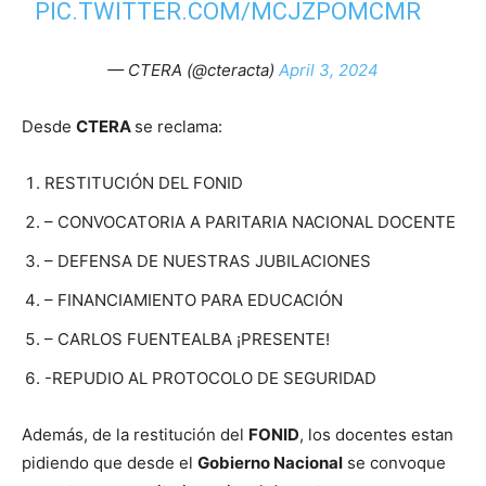
PIC.TWITTER.COM/MCJZPOMCMR
— CTERA (@cteracta)
April 3, 2024
Desde
CTERA
se reclama:
RESTITUCIÓN DEL FONID
– CONVOCATORIA A PARITARIA NACIONAL DOCENTE
– DEFENSA DE NUESTRAS JUBILACIONES
– FINANCIAMIENTO PARA EDUCACIÓN
– CARLOS FUENTEALBA ¡PRESENTE!
-REPUDIO AL PROTOCOLO DE SEGURIDAD
Además, de la restitución del
FONID
, los docentes estan
pidiendo que desde el
Gobierno Nacional
se convoque