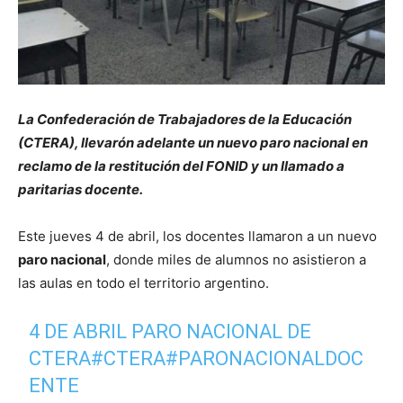
La Confederación de Trabajadores de la Educación
(CTERA), llevarón adelante un nuevo paro nacional en
reclamo de la restitución del FONID y un llamado a
paritarias docente.
Este jueves 4 de abril, los docentes llamaron a un nuevo
paro nacional
, donde miles de alumnos no asistieron a
las aulas en todo el territorio argentino.
4 DE ABRIL PARO NACIONAL DE
CTERA
#CTERA
#PARONACIONALDOC
ENTE