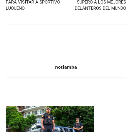
PARA VISITAR A SPORTIVO
SUPERÓ A LOS MEJORES
LUQUEÑO
DELANTEROS DEL MUNDO
notiamba