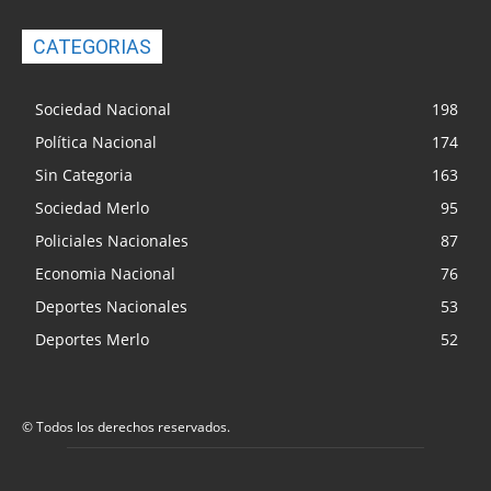
CATEGORIAS
Sociedad Nacional
198
Política Nacional
174
Sin Categoria
163
Sociedad Merlo
95
Policiales Nacionales
87
Economia Nacional
76
Deportes Nacionales
53
Deportes Merlo
52
© Todos los derechos reservados.