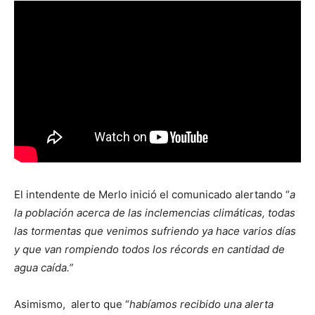
El intendente de Merlo inició el comunicado alertando “
a
la población acerca de las inclemencias climáticas, todas
las tormentas que venimos sufriendo ya hace varios días
y que van rompiendo todos los récords en cantidad de
agua caída.”
Asimismo, alerto que “
habíamos recibido una alerta