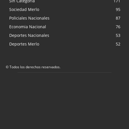
Sin Categoria
171
Sociedad Merlo
95
Policiales Nacionales
87
Economia Nacional
76
Deportes Nacionales
53
Deportes Merlo
52
© Todos los derechos reservados.