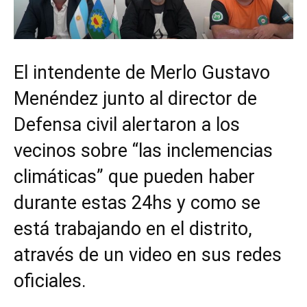
El intendente de Merlo Gustavo
Menéndez junto al director de
Defensa civil alertaron a los
vecinos sobre “las inclemencias
climáticas” que pueden haber
durante estas 24hs y como se
está trabajando en el distrito,
através de un video en sus redes
oficiales.