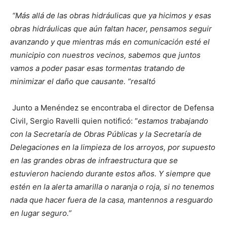
“Más allá de las obras hidráulicas que ya hicimos y esas
obras hidráulicas que aún faltan hacer, pensamos seguir
avanzando y que mientras más en comunicación esté el
municipio con nuestros vecinos, sabemos que juntos
vamos a poder pasar esas tormentas tratando de
minimizar el daño que causante. ”resaltó
Junto a Menéndez se encontraba el director de Defensa
Civil, Sergio Ravelli quien notificó: “
estamos trabajando
con la Secretaría de Obras Públicas y la Secretaría de
Delegaciones en la limpieza de los arroyos, por supuesto
en las grandes obras de infraestructura que se
estuvieron haciendo durante estos años. Y siempre que
estén en la alerta amarilla o naranja o roja, si no tenemos
nada que hacer fuera de la casa, mantennos a resguardo
en lugar seguro.”