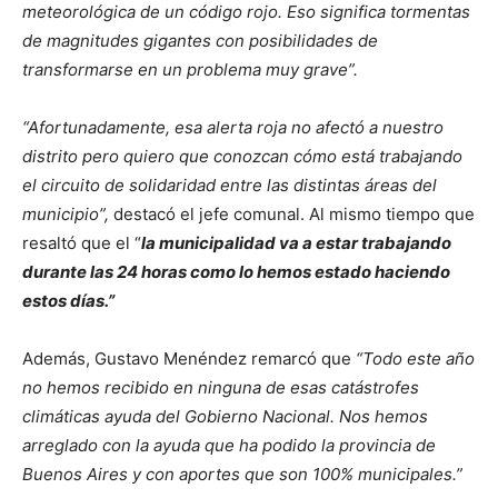
meteorológica de un código rojo. Eso significa tormentas
de magnitudes gigantes con posibilidades de
transformarse en un problema muy grave”.
“Afortunadamente, esa alerta roja no afectó a nuestro
distrito pero quiero que conozcan cómo está trabajando
el circuito de solidaridad entre las distintas áreas del
municipio”,
destacó el jefe comunal. Al mismo tiempo que
resaltó que el “
la municipalidad va a estar trabajando
durante las 24 horas como lo hemos estado haciendo
estos días.”
Además, Gustavo Menéndez remarcó que
“Todo este año
no hemos recibido en ninguna de esas catástrofes
climáticas ayuda del Gobierno Nacional. Nos hemos
arreglado con la ayuda que ha podido la provincia de
Buenos Aires y con aportes que son 100% municipales.”