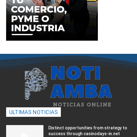
ULTIMAS NOTICIAS
Distinct opportunities from strategy to
success through casinodays-in.net