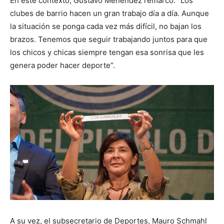
En este contexto, Gustavo Menéndez remarcó: “Los
clubes de barrio hacen un gran trabajo día a día. Aunque
la situación se ponga cada vez más difícil, no bajan los
brazos. Tenemos que seguir trabajando juntos para que
los chicos y chicas siempre tengan esa sonrisa que les
genera poder hacer deporte”.
A su vez, el subsecretario de Deportes, Mauro Schmahl