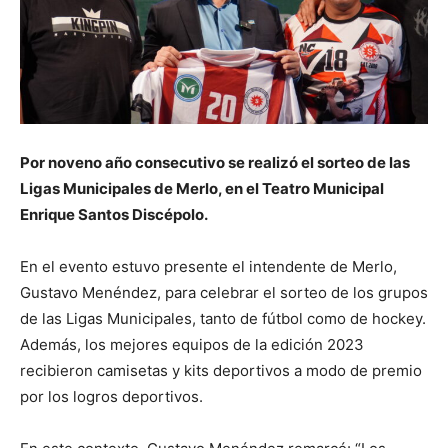
Por noveno año consecutivo se realizó el sorteo de las
Ligas Municipales de Merlo, en el Teatro Municipal
Enrique Santos Discépolo.
En el evento estuvo presente el intendente de Merlo,
Gustavo Menéndez, para celebrar el sorteo de los grupos
de las Ligas Municipales, tanto de fútbol como de hockey.
Además, los mejores equipos de la edición 2023
recibieron camisetas y kits deportivos a modo de premio
por los logros deportivos.