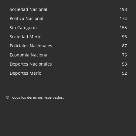
Sociedad Nacional
198
Política Nacional
174
Sin Categoria
155
Sociedad Merlo
95
Policiales Nacionales
87
Economia Nacional
76
Deportes Nacionales
53
Deportes Merlo
52
© Todos los derechos reservados.