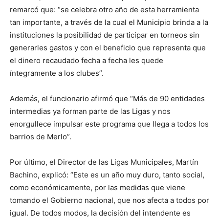
remarcó que: “se celebra otro año de esta herramienta
tan importante, a través de la cual el Municipio brinda a la
instituciones la posibilidad de participar en torneos sin
generarles gastos y con el beneficio que representa que
el dinero recaudado fecha a fecha les quede
íntegramente a los clubes”.
Además, el funcionario afirmó que “Más de 90 entidades
intermedias ya forman parte de las Ligas y nos
enorgullece impulsar este programa que llega a todos los
barrios de Merlo”.
Por último, el Director de las Ligas Municipales, Martín
Bachino, explicó: “Este es un año muy duro, tanto social,
como económicamente, por las medidas que viene
tomando el Gobierno nacional, que nos afecta a todos por
igual. De todos modos, la decisión del intendente es