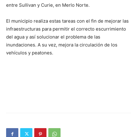
entre Sullivan y Curie, en Merlo Norte.
El municipio realiza estas tareas con el fin de mejorar las
infraestructuras para permitir el correcto escurrimiento
del agua y así solucionar el problema de las
inundaciones. A su vez, mejora la circulación de los
vehículos y peatones.