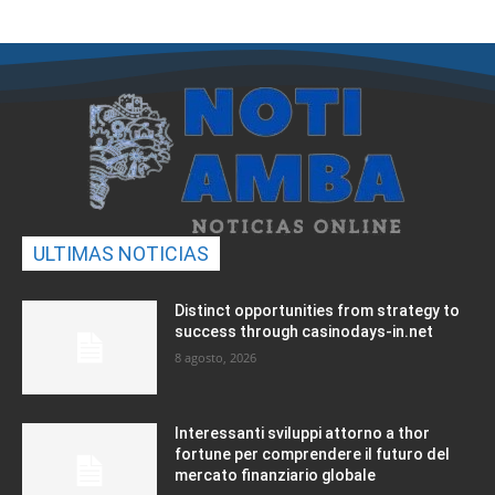
ULTIMAS NOTICIAS
Distinct opportunities from strategy to
success through casinodays-in.net
8 agosto, 2026
Interessanti sviluppi attorno a thor
fortune per comprendere il futuro del
mercato finanziario globale