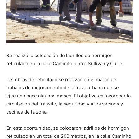
Se realizó la colocación de ladrillos de hormigón
reticulado en la calle Caminito, entre Sullivan y Curie.
Las obras de reticulado se realizan en el marco de
trabajos de mejoramiento de la traza urbana que se
ejecutan hace algunos meses. El objetivo es favorecer la
circulación del tránsito, la seguridad y a los vecinos y
vecinas de la zona.
En esta oportunidad, se colocaron ladrillos de hormigón
reticulado en un total de 200 metros, en la calle Caminito