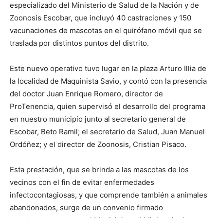
especializado del Ministerio de Salud de la Nación y de
Zoonosis Escobar, que incluyó 40 castraciones y 150
vacunaciones de mascotas en el quirófano móvil que se
traslada por distintos puntos del distrito.
Este nuevo operativo tuvo lugar en la plaza Arturo Illia de
la localidad de Maquinista Savio, y contó con la presencia
del doctor Juan Enrique Romero, director de
ProTenencia, quien supervisó el desarrollo del programa
en nuestro municipio junto al secretario general de
Escobar, Beto Ramil; el secretario de Salud, Juan Manuel
Ordóñez; y el director de Zoonosis, Cristian Pisaco.
Esta prestación, que se brinda a las mascotas de los
vecinos con el fin de evitar enfermedades
infectocontagiosas, y que comprende también a animales
abandonados, surge de un convenio firmado