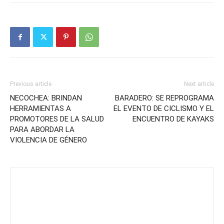
Previous article
Next article
NECOCHEA: BRINDAN
BARADERO: SE REPROGRAMA
HERRAMIENTAS A
EL EVENTO DE CICLISMO Y EL
PROMOTORES DE LA SALUD
ENCUENTRO DE KAYAKS
PARA ABORDAR LA
VIOLENCIA DE GÉNERO