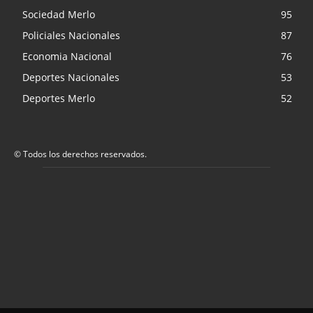
Sociedad Merlo
95
Policiales Nacionales
87
Economia Nacional
76
Deportes Nacionales
53
Deportes Merlo
52
© Todos los derechos reservados.