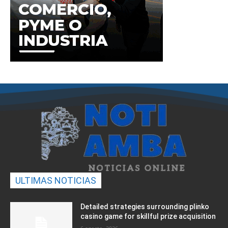
ULTIMAS NOTICIAS
Detailed strategies surrounding plinko
casino game for skillful prize acquisition