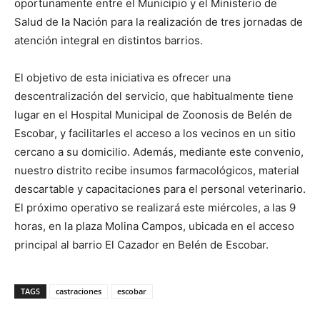
oportunamente entre el Municipio y el Ministerio de
Salud de la Nación para la realización de tres jornadas de
atención integral en distintos barrios.
El objetivo de esta iniciativa es ofrecer una
descentralización del servicio, que habitualmente tiene
lugar en el Hospital Municipal de Zoonosis de Belén de
Escobar, y facilitarles el acceso a los vecinos en un sitio
cercano a su domicilio. Además, mediante este convenio,
nuestro distrito recibe insumos farmacológicos, material
descartable y capacitaciones para el personal veterinario.
El próximo operativo se realizará este miércoles, a las 9
horas, en la plaza Molina Campos, ubicada en el acceso
principal al barrio El Cazador en Belén de Escobar.
TAGS
castraciones
escobar