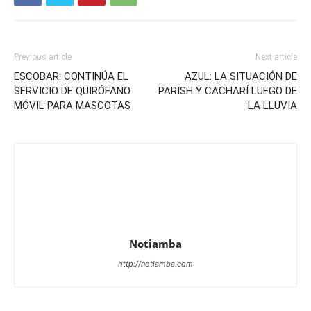
Previous article
Next article
ESCOBAR: CONTINÚA EL
AZUL: LA SITUACIÓN DE
SERVICIO DE QUIRÓFANO
PARISH Y CACHARÍ LUEGO DE
MÓVIL PARA MASCOTAS
LA LLUVIA
Notiamba
http://notiamba.com