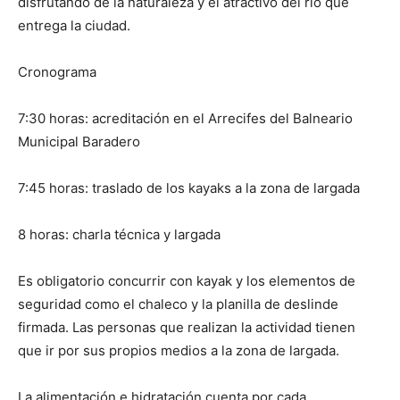
disfrutando de la naturaleza y el atractivo del río que
entrega la ciudad.
Cronograma
7:30 horas: acreditación en el Arrecifes del Balneario
Municipal Baradero
7:45 horas: traslado de los kayaks a la zona de largada
8 horas: charla técnica y largada
Es obligatorio concurrir con kayak y los elementos de
seguridad como el chaleco y la planilla de deslinde
firmada. Las personas que realizan la actividad tienen
que ir por sus propios medios a la zona de largada.
La alimentación e hidratación cuenta por cada