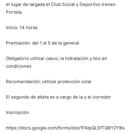
el lugar de largada el Club Social y Deportivo Ireneo
Portela.
Inicio: 14 horas
Premiación: del 1 al 5 de la general
Obligatorio utilizar casco, la hidratación y bici en
condiciones
Recomendación: utilizar protección solar
El segundo de atleta es a cargo de la y el corredor
Inscripción
https://docs.google.com/forms/d/e/1FAIpQLSfTQBYZYBx