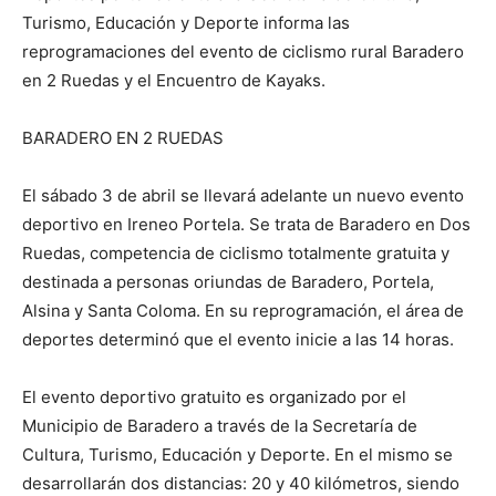
Turismo, Educación y Deporte informa las
reprogramaciones del evento de ciclismo rural Baradero
en 2 Ruedas y el Encuentro de Kayaks.
BARADERO EN 2 RUEDAS
El sábado 3 de abril se llevará adelante un nuevo evento
deportivo en Ireneo Portela. Se trata de Baradero en Dos
Ruedas, competencia de ciclismo totalmente gratuita y
destinada a personas oriundas de Baradero, Portela,
Alsina y Santa Coloma. En su reprogramación, el área de
deportes determinó que el evento inicie a las 14 horas.
El evento deportivo gratuito es organizado por el
Municipio de Baradero a través de la Secretaría de
Cultura, Turismo, Educación y Deporte. En el mismo se
desarrollarán dos distancias: 20 y 40 kilómetros, siendo