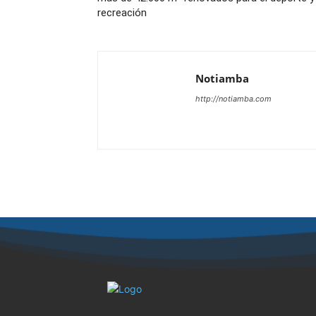
recreación
Notiamba
http://notiamba.com