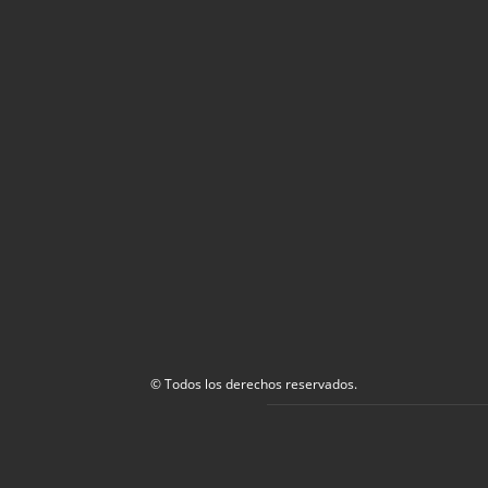
© Todos los derechos reservados.