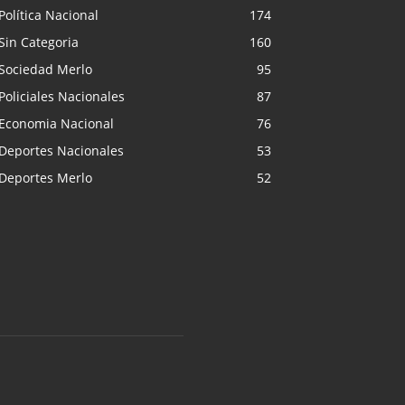
Política Nacional
174
Sin Categoria
160
Sociedad Merlo
95
Policiales Nacionales
87
Economia Nacional
76
Deportes Nacionales
53
Deportes Merlo
52