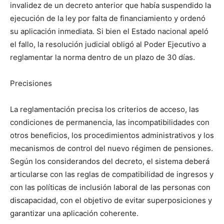
invalidez de un decreto anterior que había suspendido la
ejecución de la ley por falta de financiamiento y ordenó
su aplicación inmediata. Si bien el Estado nacional apeló
el fallo, la resolución judicial obligó al Poder Ejecutivo a
reglamentar la norma dentro de un plazo de 30 días.
Precisiones
La reglamentación precisa los criterios de acceso, las
condiciones de permanencia, las incompatibilidades con
otros beneficios, los procedimientos administrativos y los
mecanismos de control del nuevo régimen de pensiones.
Según los considerandos del decreto, el sistema deberá
articularse con las reglas de compatibilidad de ingresos y
con las políticas de inclusión laboral de las personas con
discapacidad, con el objetivo de evitar superposiciones y
garantizar una aplicación coherente.