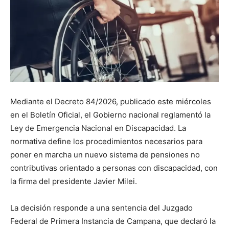
Mediante el Decreto 84/2026, publicado este miércoles
en el Boletín Oficial, el Gobierno nacional reglamentó la
Ley de Emergencia Nacional en Discapacidad. La
normativa define los procedimientos necesarios para
poner en marcha un nuevo sistema de pensiones no
contributivas orientado a personas con discapacidad, con
la firma del presidente Javier Milei.
La decisión responde a una sentencia del Juzgado
Federal de Primera Instancia de Campana, que declaró la