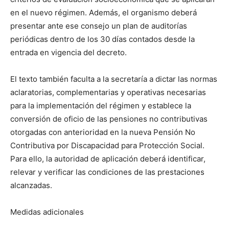
en el nuevo régimen. Además, el organismo deberá
presentar ante ese consejo un plan de auditorías
periódicas dentro de los 30 días contados desde la
entrada en vigencia del decreto.
El texto también faculta a la secretaría a dictar las normas
aclaratorias, complementarias y operativas necesarias
para la implementación del régimen y establece la
conversión de oficio de las pensiones no contributivas
otorgadas con anterioridad en la nueva Pensión No
Contributiva por Discapacidad para Protección Social.
Para ello, la autoridad de aplicación deberá identificar,
relevar y verificar las condiciones de las prestaciones
alcanzadas.
Medidas adicionales