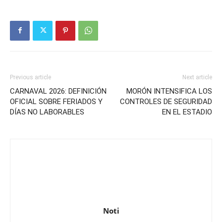
Previous article
Next article
CARNAVAL 2026: DEFINICIÓN
MORÓN INTENSIFICA LOS
OFICIAL SOBRE FERIADOS Y
CONTROLES DE SEGURIDAD
DÍAS NO LABORABLES
EN EL ESTADIO
Noti