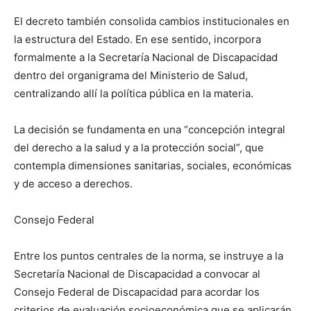
El decreto también consolida cambios institucionales en
la estructura del Estado. En ese sentido, incorpora
formalmente a la Secretaría Nacional de Discapacidad
dentro del organigrama del Ministerio de Salud,
centralizando allí la política pública en la materia.
La decisión se fundamenta en una “concepción integral
del derecho a la salud y a la protección social”, que
contempla dimensiones sanitarias, sociales, económicas
y de acceso a derechos.
Consejo Federal
Entre los puntos centrales de la norma, se instruye a la
Secretaría Nacional de Discapacidad a convocar al
Consejo Federal de Discapacidad para acordar los
criterios de evaluación socioeconómica que se aplicarán