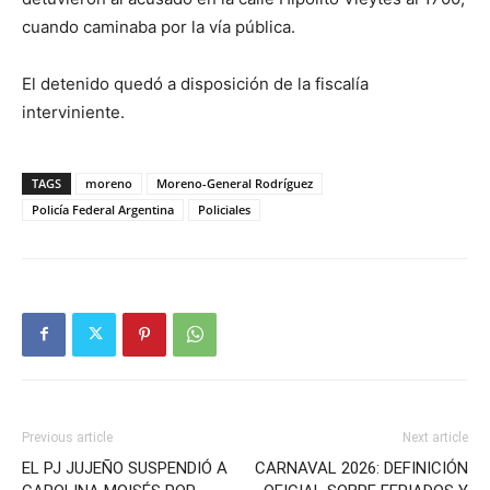
cuando caminaba por la vía pública.
El detenido quedó a disposición de la fiscalía
interviniente.
TAGS
moreno
Moreno-General Rodríguez
Policía Federal Argentina
Policiales
Previous article
Next article
EL PJ JUJEÑO SUSPENDIÓ A
CARNAVAL 2026: DEFINICIÓN