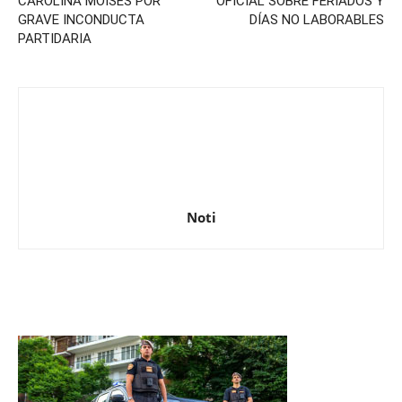
CAROLINA MOISÉS POR
OFICIAL SOBRE FERIADOS Y
GRAVE INCONDUCTA
DÍAS NO LABORABLES
PARTIDARIA
Noti