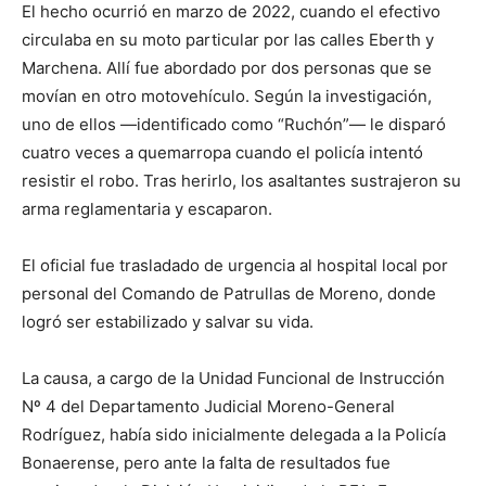
El hecho ocurrió en marzo de 2022, cuando el efectivo
circulaba en su moto particular por las calles Eberth y
Marchena. Allí fue abordado por dos personas que se
movían en otro motovehículo. Según la investigación,
uno de ellos —identificado como “Ruchón”— le disparó
cuatro veces a quemarropa cuando el policía intentó
resistir el robo. Tras herirlo, los asaltantes sustrajeron su
arma reglamentaria y escaparon.
El oficial fue trasladado de urgencia al hospital local por
personal del Comando de Patrullas de Moreno, donde
logró ser estabilizado y salvar su vida.
La causa, a cargo de la Unidad Funcional de Instrucción
Nº 4 del Departamento Judicial Moreno-General
Rodríguez, había sido inicialmente delegada a la Policía
Bonaerense, pero ante la falta de resultados fue