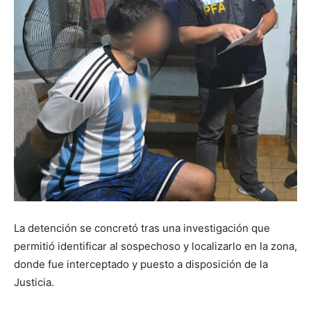
La detención se concretó tras una investigación que
permitió identificar al sospechoso y localizarlo en la zona,
donde fue interceptado y puesto a disposición de la
Justicia.