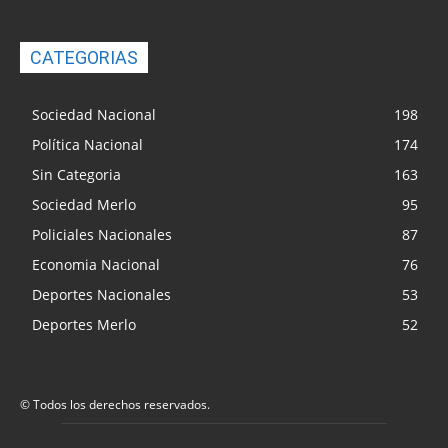
CATEGORIAS
Sociedad Nacional
198
Política Nacional
174
Sin Categoria
163
Sociedad Merlo
95
Policiales Nacionales
87
Economia Nacional
76
Deportes Nacionales
53
Deportes Merlo
52
© Todos los derechos reservados.