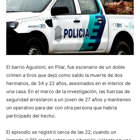
El barrio Agustoni, en Pilar, fue escenario de un doble
crimen a tiros que dejó como saldo la muerte de dos
hermanos, de 34 y 22 años, asesinados en el interior de
una casa. En el marco de la investigación, las fuerzas de
seguridad arrestaron a un joven de 27 años y mantienen
un operativo para dar con otra persona que habría
participado del hecho.
El episodio se registró cerca de las 22, cuando un