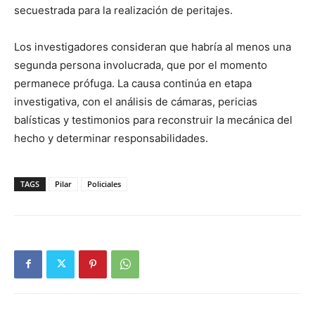
secuestrada para la realización de peritajes.
Los investigadores consideran que habría al menos una
segunda persona involucrada, que por el momento
permanece prófuga. La causa continúa en etapa
investigativa, con el análisis de cámaras, pericias
balísticas y testimonios para reconstruir la mecánica del
hecho y determinar responsabilidades.
TAGS
Pilar
Policiales