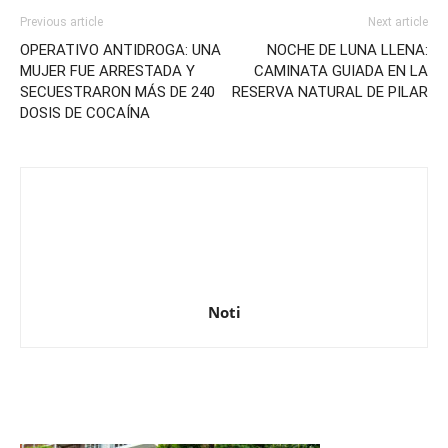
Previous article
Next article
OPERATIVO ANTIDROGA: UNA
NOCHE DE LUNA LLENA:
MUJER FUE ARRESTADA Y
CAMINATA GUIADA EN LA
SECUESTRARON MÁS DE 240
RESERVA NATURAL DE PILAR
DOSIS DE COCAÍNA
Noti