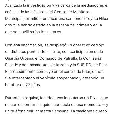
Avanzada la investigación y ya cerca de la medianoche, el
análisis de las cámaras del Centro de Monitoreo
Municipal permitió identificar una camioneta Toyota Hilux
gris que habría estado en la escena del crimen y en la
que se movilizarían los autores.
Con esa información, se desplegó un operativo cerrojo
en distintos puntos del distrito, con participación de la
Guardia Urbana, el Comando de Patrulla, la Comisaría
Pilar 1ª y destacamentos de la zona y la SUB DDI de Pilar.
El procedimiento concluyó en el centro de Pilar, donde
fue interceptado el vehículo sospechado y detenido un
hombre de 27 años.
Durante la requisa, los efectivos incautaron un DNI —que
no correspondería a quien conducía en ese momento— y
un teléfono celular marca Samsung. La camioneta quedó