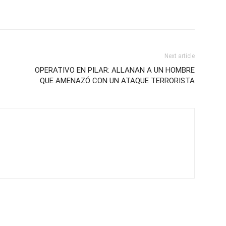
Next article
OPERATIVO EN PILAR: ALLANAN A UN HOMBRE
QUE AMENAZÓ CON UN ATAQUE TERRORISTA