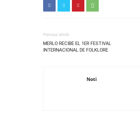
Previous article
MERLO RECIBE EL 1ER FESTIVAL
INTERNACIONAL DE FOLKLORE
Noti