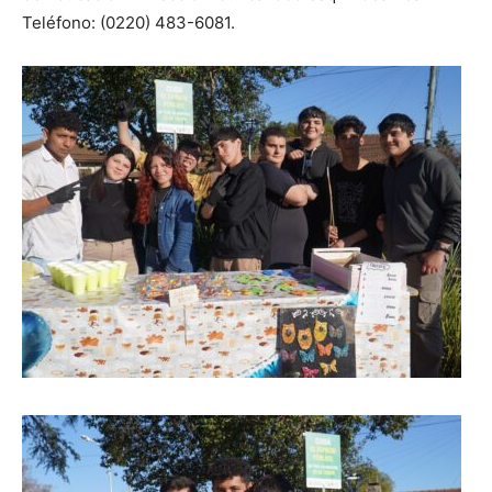
Teléfono: (0220) 483-6081.