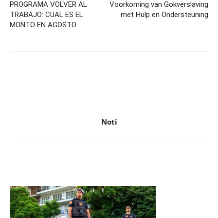
PROGRAMA VOLVER AL
Voorkoming van Gokverslaving
TRABAJO: CUAL ES EL
met Hulp en Ondersteuning
MONTO EN AGOSTO
Noti