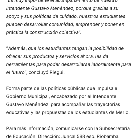
“
Es muy importante el acompañamiento de nuestro
Intendente Gustavo Menéndez, porque gracias a su
apoyo y sus políticas de cuidado, nuestros estudiantes
pueden desarrollar comunidad, emprender y poner en
práctica la construcción colectiva
“.
“
Además
,
que los estudiantes tengan la posibilidad de
ofrecer sus productos y servicios ahora, les da
herramientas para poder desarrollarse laboralmente para
el futuro
“, concluyó Riegui.
Forma parte de las políticas públicas que impulsa el
Gobierno Municipal, encabezado por el Intendente
Gustavo Menéndez, para acompañar las trayectorias
educativas y las propuestas de los estudiantes de Merlo.
Para más información, comunicarse con la Subsecretaría
de Educación. Dirección: Juncal 588 esq. Riobamba.