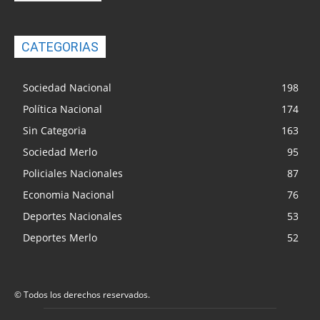
CATEGORIAS
Sociedad Nacional
198
Política Nacional
174
Sin Categoria
163
Sociedad Merlo
95
Policiales Nacionales
87
Economia Nacional
76
Deportes Nacionales
53
Deportes Merlo
52
© Todos los derechos reservados.