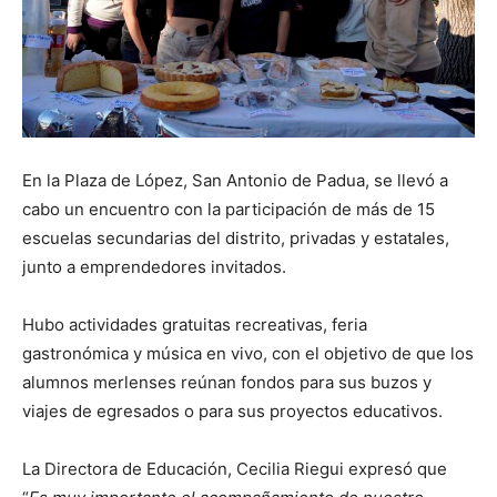
En la Plaza de López, San Antonio de Padua, se llevó a
cabo un encuentro con la participación de más de 15
escuelas secundarias del distrito, privadas y estatales,
junto a emprendedores invitados.
Hubo actividades gratuitas recreativas, feria
gastronómica y música en vivo, con el objetivo de que los
alumnos merlenses reúnan fondos para sus buzos y
viajes de egresados o para sus proyectos educativos.
La Directora de Educación, Cecilia Riegui expresó que