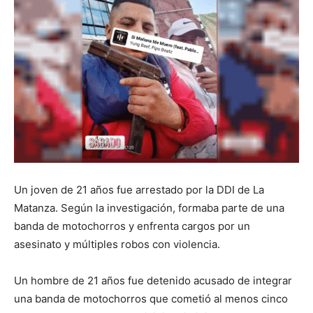
Un joven de 21 años fue arrestado por la DDI de La
Matanza. Según la investigación, formaba parte de una
banda de motochorros y enfrenta cargos por un
asesinato y múltiples robos con violencia.
Un hombre de 21 años fue detenido acusado de integrar
una banda de motochorros que cometió al menos cinco