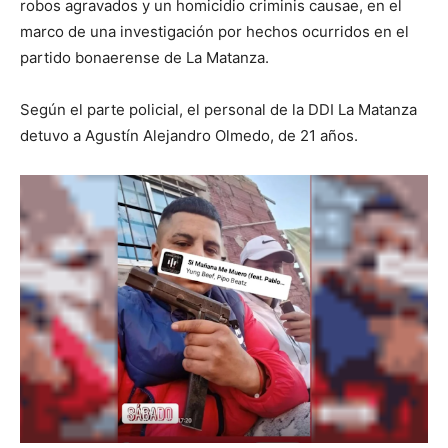
robos agravados y un homicidio criminis causae, en el
marco de una investigación por hechos ocurridos en el
partido bonaerense de La Matanza.
Según el parte policial, el personal de la DDI La Matanza
detuvo a Agustín Alejandro Olmedo, de 21 años.