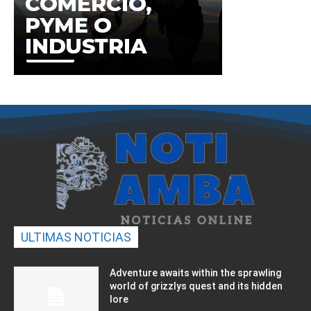
ULTIMAS NOTICIAS
Adventure awaits within the sprawling
world of grizzlys quest and its hidden
lore