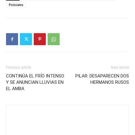
Policiales
Previous article
Next article
CONTINÚA EL FRÍO INTENSO
PILAR: DESAPARECEN DOS
Y SE ANUNCIAN LLUVIAS EN
HERMANOS RUSOS
EL AMBA