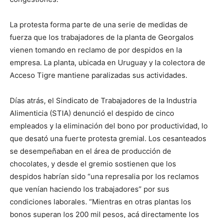
La protesta forma parte de una serie de medidas de
fuerza que los trabajadores de la planta de Georgalos
vienen tomando en reclamo de por despidos en la
empresa. La planta, ubicada en Uruguay y la colectora de
Acceso Tigre mantiene paralizadas sus actividades.
Días atrás, el Sindicato de Trabajadores de la Industria
Alimenticia (STIA) denunció el despido de cinco
empleados y la eliminación del bono por productividad, lo
que desató una fuerte protesta gremial. Los cesanteados
se desempeñaban en el área de producción de
chocolates, y desde el gremio sostienen que los
despidos habrían sido “una represalia por los reclamos
que venían haciendo los trabajadores” por sus
condiciones laborales. “Mientras en otras plantas los
bonos superan los 200 mil pesos, acá directamente los