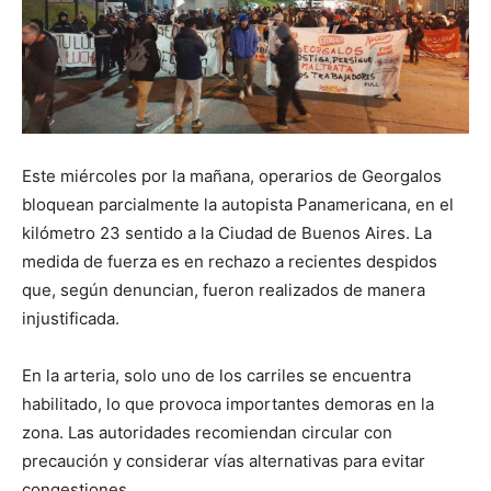
Este miércoles por la mañana, operarios de Georgalos
bloquean parcialmente la autopista Panamericana, en el
kilómetro 23 sentido a la Ciudad de Buenos Aires. La
medida de fuerza es en rechazo a recientes despidos
que, según denuncian, fueron realizados de manera
injustificada.
En la arteria, solo uno de los carriles se encuentra
habilitado, lo que provoca importantes demoras en la
zona. Las autoridades recomiendan circular con
precaución y considerar vías alternativas para evitar
congestiones.