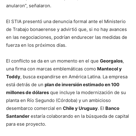
anularon”, señalaron.
El STIA presentó una denuncia formal ante el Ministerio
de Trabajo bonaerense y advirtió que, si no hay avances
en las negociaciones, podrían endurecer las medidas de
fuerza en los próximos días.
El conflicto se da en un momento en el que
Georgalos
,
una firma con marcas emblemáticas como
Mantecol y
Toddy
, busca expandirse en América Latina. La empresa
está detrás de un
plan de inversión estimado en 100
millones de dólares
que incluye la modernización de su
planta en Río Segundo (Córdoba) y un ambicioso
desembarco comercial en
Chile y Uruguay
. El
Banco
Santander
estaría colaborando en la búsqueda de capital
para ese proyecto.