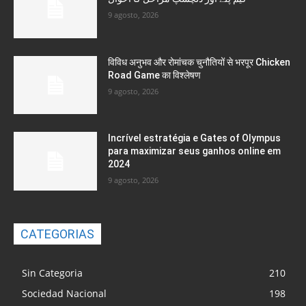
9 agosto, 2026
विविध अनुभव और रोमांचक चुनौतियों से भरपूर Chicken
Road Game का विश्लेषण
9 agosto, 2026
Incrível estratégia e Gates of Olympus
para maximizar seus ganhos online em
2024
9 agosto, 2026
CATEGORIAS
Sin Categoria
210
Sociedad Nacional
198