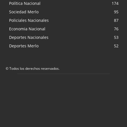
Política Nacional
174
Sociedad Merlo
95
Policiales Nacionales
87
Economia Nacional
76
Deportes Nacionales
53
Deportes Merlo
52
© Todos los derechos reservados.