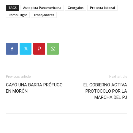
TAGS
Autopista Panamericana
Georgalos
Protesta laboral
Ramal Tigre
Trabajadores
Previous article
Next article
CAYÓ UNA BARRA PRÓFUGO
EL GOBIERNO ACTIVA
EN MORÓN
PROTOCOLO POR LA
MARCHA DEL PJ