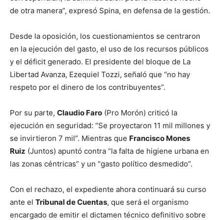
de otra manera”, expresó Spina, en defensa de la gestión.
Desde la oposición, los cuestionamientos se centraron
en la ejecución del gasto, el uso de los recursos públicos
y el déficit generado. El presidente del bloque de La
Libertad Avanza, Ezequiel Tozzi, señaló que “no hay
respeto por el dinero de los contribuyentes”.
Por su parte,
Claudio Faro
(Pro Morón) criticó la
ejecución en seguridad: “Se proyectaron 11 mil millones y
se invirtieron 7 mil”. Mientras que
Francisco Mones
Ruiz
(Juntos) apuntó contra “la falta de higiene urbana en
las zonas céntricas” y un “gasto político desmedido”.
Con el rechazo, el expediente ahora continuará su curso
ante el
Tribunal de Cuentas
, que será el organismo
encargado de emitir el dictamen técnico definitivo sobre