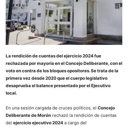
La rendición de cuentas del ejercicio 2024 fue
rechazada por mayoría en el Concejo Deliberante, con el
voto en contra de los bloques opositores. Se trata de la
primera vez desde 2020 que el cuerpo legislativo
desaprueba el balance presentado por el Ejecutivo
local.
En una sesión cargada de cruces políticos, el
Concejo
Deliberante de Morón
rechazó la rendición de cuentas
del
ejercicio ejecutivo 2024
a cargo del