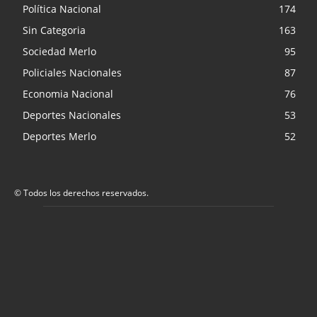
Política Nacional
174
Sin Categoria
163
Sociedad Merlo
95
Policiales Nacionales
87
Economia Nacional
76
Deportes Nacionales
53
Deportes Merlo
52
© Todos los derechos reservados.