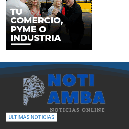
ULTIMAS NOTICIAS