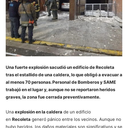
Una fuerte explosión sacudió un edificio de Recoleta
tras el estallido de una caldera, lo que obligó a evacuar a
al menos 70 personas. Personal de Bomberos y SAME
trabajó en el lugar y, aunque no se reportaron heridos
graves, la zona fue cerrada preventivamente.
Una
explosión en la caldera
de un edificio
en
Recoleta
generó pánico entre los vecinos. Aunque no
hubo heridos, los daños materiales son significativos y se