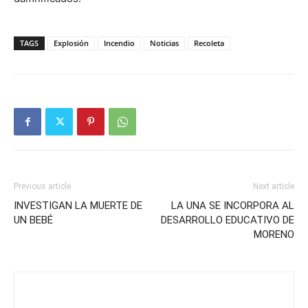
TAGS
Explosión
Incendio
Noticias
Recoleta
Previous article
Next article
INVESTIGAN LA MUERTE DE
LA UNA SE INCORPORA AL
UN BEBÉ
DESARROLLO EDUCATIVO DE
MORENO