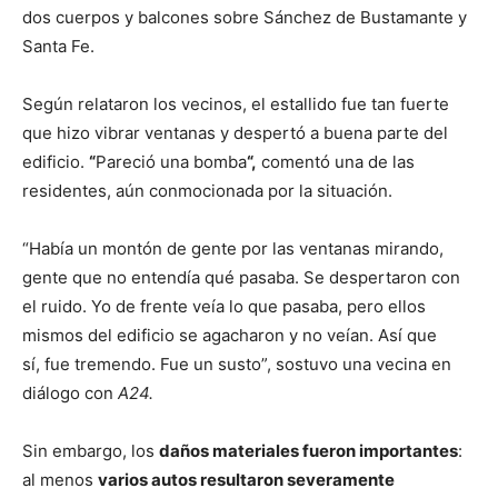
dos cuerpos y balcones sobre Sánchez de Bustamante y
Santa Fe.
Según relataron los vecinos, el estallido fue tan fuerte
que hizo vibrar ventanas y despertó a buena parte del
edificio.
“
Pareció una bomba
“,
comentó una de las
residentes, aún conmocionada por la situación.
“Había un montón de gente por las ventanas mirando,
gente que no entendía qué pasaba. Se despertaron con
el ruido. Yo de frente veía lo que pasaba, pero ellos
mismos del edificio se agacharon y no veían. Así que
sí, fue tremendo. Fue un susto”, sostuvo una vecina en
diálogo con
A24.
Sin embargo, los
daños materiales fueron importantes
:
al menos
varios autos resultaron severamente