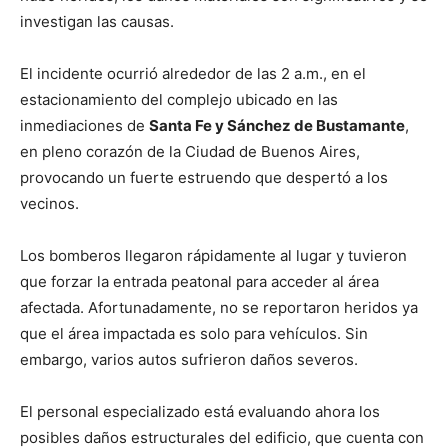
investigan las causas.
El incidente ocurrió alrededor de las 2 a.m., en el
estacionamiento del complejo ubicado en las
inmediaciones de
Santa Fe y Sánchez de Bustamante
,
en pleno corazón de la Ciudad de Buenos Aires,
provocando un fuerte estruendo que despertó a los
vecinos.
Los bomberos llegaron rápidamente al lugar y tuvieron
que forzar la entrada peatonal para acceder al área
afectada. Afortunadamente, no se reportaron heridos ya
que el área impactada es solo para vehículos. Sin
embargo, varios autos sufrieron daños severos.
El personal especializado está evaluando ahora los
posibles daños estructurales del edificio, que cuenta con