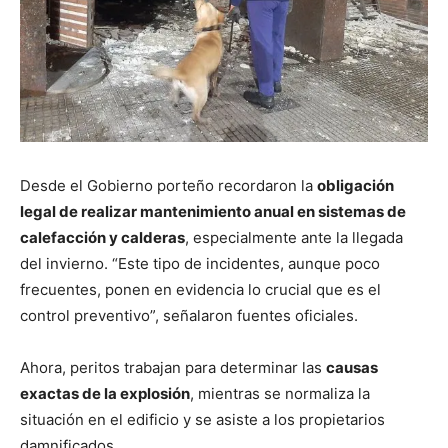
Desde el Gobierno porteño recordaron la
obligación
legal de realizar mantenimiento anual en sistemas de
calefacción y calderas
, especialmente ante la llegada
del invierno. “Este tipo de incidentes, aunque poco
frecuentes, ponen en evidencia lo crucial que es el
control preventivo”, señalaron fuentes oficiales.
Ahora, peritos trabajan para determinar las
causas
exactas de la explosión
, mientras se normaliza la
situación en el edificio y se asiste a los propietarios
damnificados.