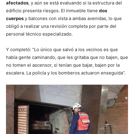
afectados
, y aún se está evaluando si la estructura del
edificio presenta riesgos. El inmueble tiene
dos
cuerpos
y balcones con vista a ambas avenidas, lo que
obligó a realizar una revisión completa por parte del
personal técnico especializado.
Y completó: “Lo único que salvó a los vecinos es que
había gente caminando, que les gritaba que no bajen, que
no tomen el ascensor, si tenían que bajar, bajen por la
escalera. La policía y los bomberos actuaron enseguida”.