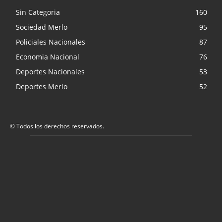
Sin Categoria
160
Sociedad Merlo
95
Policiales Nacionales
87
Economia Nacional
76
Deportes Nacionales
53
Deportes Merlo
52
© Todos los derechos reservados.